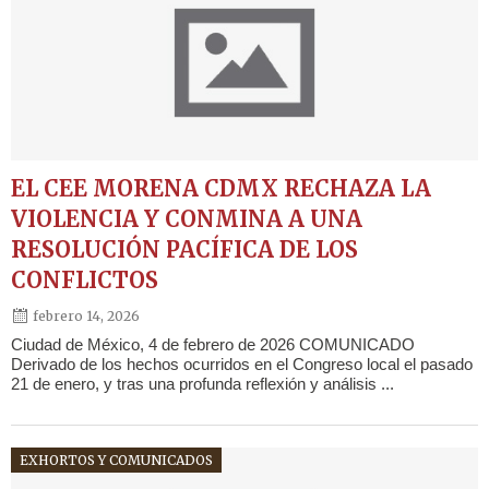
EL CEE MORENA CDMX RECHAZA LA
VIOLENCIA Y CONMINA A UNA
RESOLUCIÓN PACÍFICA DE LOS
CONFLICTOS
febrero 14, 2026
Ciudad de México, 4 de febrero de 2026 COMUNICADO
Derivado de los hechos ocurridos en el Congreso local el pasado
21 de enero, y tras una profunda reflexión y análisis ...
EXHORTOS Y COMUNICADOS