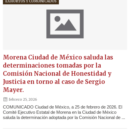
EXHORTOS Y COMUNICADOS
Morena Ciudad de México saluda las
determinaciones tomadas por la
Comisión Nacional de Honestidad y
Justicia en torno al caso de Sergio
Mayer.
febrero 25, 2026
COMUNICADO Ciudad de México, a 25 de febrero de 2026. El
Comité Ejecutivo Estatal de Morena en la Ciudad de México
saluda la determinación adoptada por la Comisión Nacional de ...