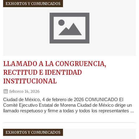
EXHORTOS Y COMUNICADOS
LLAMADO A LA CONGRUENCIA,
RECTITUD E IDENTIDAD
INSTITUCIONAL
febrero 14, 2026
Ciudad de México, 4 de febrero de 2026 COMUNICADO El
Comité Ejecutivo Estatal de Morena Ciudad de México dirige un
llamado respetuoso y firme a todas y todos los representantes ...
EXHORTOS Y COMUNICADOS