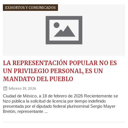
EXHORTOS Y COMUNICADOS
LA REPRESENTACIÓN POPULAR NO ES
UN PRIVILEGIO PERSONAL, ES UN
MANDATO DEL PUEBLO
febrero 19, 2026
Ciudad de México, a 18 de febrero de 2026 Recientemente se
hizo pública la solicitud de licencia por tiempo indefinido
presentada por el diputado federal plurinominal Sergio Mayer
Bretón, representante ...