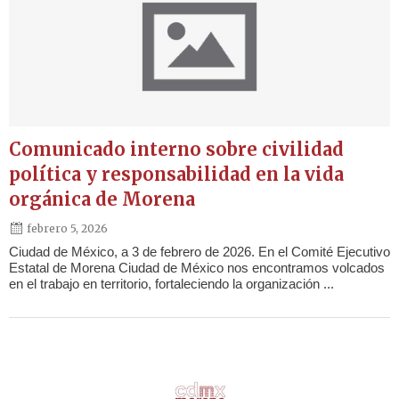
Comunicado interno sobre civilidad
política y responsabilidad en la vida
orgánica de Morena
febrero 5, 2026
Ciudad de México, a 3 de febrero de 2026. En el Comité Ejecutivo
Estatal de Morena Ciudad de México nos encontramos volcados
en el trabajo en territorio, fortaleciendo la organización ...