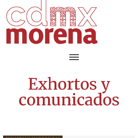
Exhortos y
comunicados