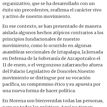
organizativo, que se ha desarrollado con un
éxito sin precedentes, reafirma el carácter vivo
y activo de nuestro movimiento.
En ese contexto, se han presentado de manera
aislada algunos hechos atípicos contrarios a los
principios fundacionales de nuestro
movimiento, como lo ocurrido en algunas
asambleas seccionales de Iztapalapa, la Jornada
en Defensa de la Soberanía de Azcapotzalco el
11 de enero, o el vergonzoso zafarrancho afuera
del Palacio Legislativo de Donceles.Nuestro
movimiento se distingue por su vocación
pacífica, su compromiso ético y su apuesta por
una nueva forma de hacer política.
En Morena son bienvenidas todas las personas,