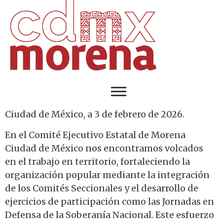
Ciudad de México, a 3 de febrero de 2026.
En el Comité Ejecutivo Estatal de Morena
Ciudad de México nos encontramos volcados
en el trabajo en territorio, fortaleciendo la
organización popular mediante la integración
de los Comités Seccionales y el desarrollo de
ejercicios de participación como las Jornadas en
Defensa de la Soberanía Nacional. Este esfuerzo