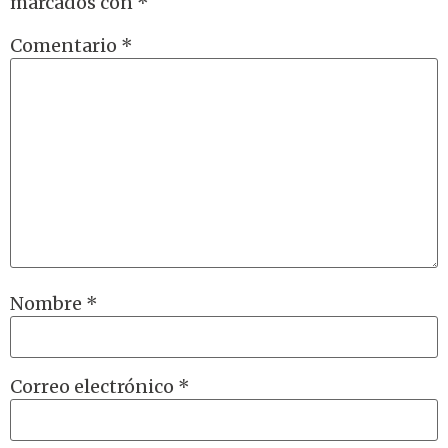
marcados con
*
Comentario
*
Nombre
*
Correo electrónico
*