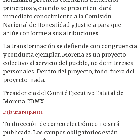
principios y, cuando se presenten, dará
inmediato conocimiento a la Comisión
Nacional de Honestidad y Justicia para que
actúe conforme a sus atribuciones.
La transformación se defiende con congruencia
y conducta ejemplar. Morena es un proyecto
colectivo al servicio del pueblo, no de intereses
personales. Dentro del proyecto, todo; fuera del
proyecto, nada.
Presidencia del Comité Ejecutivo Estatal de
Morena CDMX
Deja una respuesta
Tu dirección de correo electrónico no será
publicada.
Los campos obligatorios están