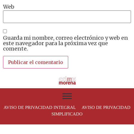
Web
Guarda mi nombre, correo electrónico y web en
este navegador para la próxima vez que
comente.
L
AVISO DE PRIVACIDAD INTEGRA
AVISO DE PRIVACIDAD
SIMPLIFICADO