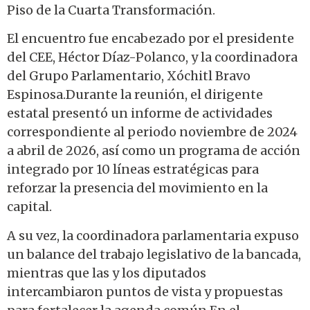
Piso de la Cuarta Transformación.
El encuentro fue encabezado por el presidente
del CEE, Héctor Díaz-Polanco, y la coordinadora
del Grupo Parlamentario, Xóchitl Bravo
Espinosa.Durante la reunión, el dirigente
estatal presentó un informe de actividades
correspondiente al periodo noviembre de 2024
a abril de 2026, así como un programa de acción
integrado por 10 líneas estratégicas para
reforzar la presencia del movimiento en la
capital.
A su vez, la coordinadora parlamentaria expuso
un balance del trabajo legislativo de la bancada,
mientras que las y los diputados
intercambiaron puntos de vista y propuestas