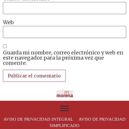
Web
Guarda mi nombre, correo electrónico y web en
este navegador para la próxima vez que
comente.
L
AVISO DE PRIVACIDAD INTEGRA
AVISO DE PRIVACIDAD
SIMPLIFICADO