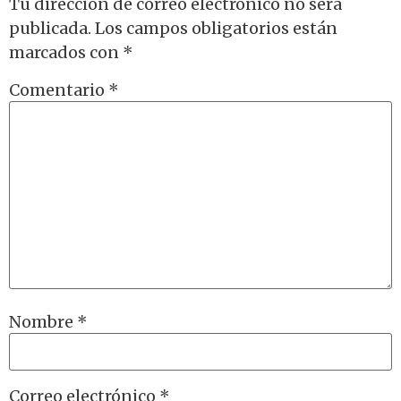
Tu dirección de correo electrónico no será
publicada.
Los campos obligatorios están
marcados con
*
Comentario
*
Nombre
*
Correo electrónico
*