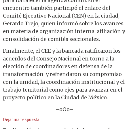
para fortalecer la agenda común.En el
encuentro también participó el enlace del
Comité Ejecutivo Nacional (CEN) en la ciudad,
Gerardo Trejo, quien informó sobre los avances
en materia de organización interna, afiliación y
consolidación de comités seccionales.
Finalmente, el CEE y la bancada ratificaron los
acuerdos del Consejo Nacional en torno a la
elección de coordinadores en defensa de la
transformación, y refrendaron su compromiso
con la unidad, la coordinación institucional y el
trabajo territorial como ejes para avanzar en el
proyecto político en la Ciudad de México.
–oOo–
Deja una respuesta