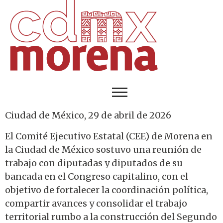
Ciudad de México, 29 de abril de 2026
El Comité Ejecutivo Estatal (CEE) de Morena en
la Ciudad de México sostuvo una reunión de
trabajo con diputadas y diputados de su
bancada en el Congreso capitalino, con el
objetivo de fortalecer la coordinación política,
compartir avances y consolidar el trabajo
territorial rumbo a la construcción del Segundo