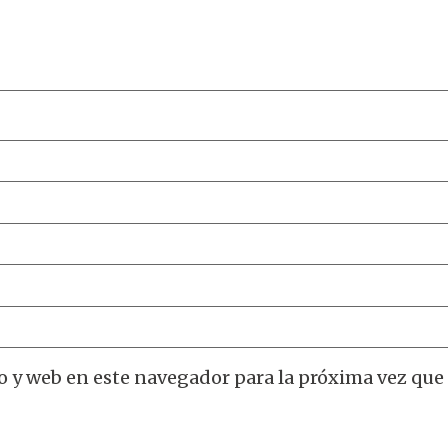
o y web en este navegador para la próxima vez que