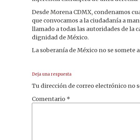
Desde Morena CDMX, condenamos cualqui
que convocamos a la ciudadanía a mant
llamado a todas las autoridades de la c
dignidad de México.
La soberanía de México no se somete a
Deja una respuesta
Tu dirección de correo electrónico no s
Comentario
*