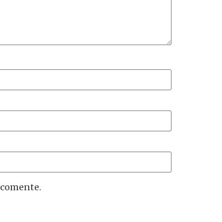
 comente.