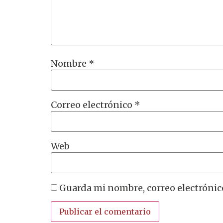
Nombre
*
Correo electrónico
*
Web
Guarda mi nombre, correo electrónic