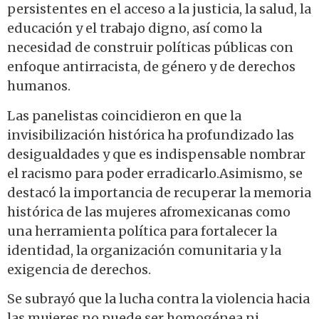
persistentes en el acceso a la justicia, la salud, la
educación y el trabajo digno, así como la
necesidad de construir políticas públicas con
enfoque antirracista, de género y de derechos
humanos.
Las panelistas coincidieron en que la
invisibilización histórica ha profundizado las
desigualdades y que es indispensable nombrar
el racismo para poder erradicarlo.Asimismo, se
destacó la importancia de recuperar la memoria
histórica de las mujeres afromexicanas como
una herramienta política para fortalecer la
identidad, la organización comunitaria y la
exigencia de derechos.
Se subrayó que la lucha contra la violencia hacia
las mujeres no puede ser homogénea ni