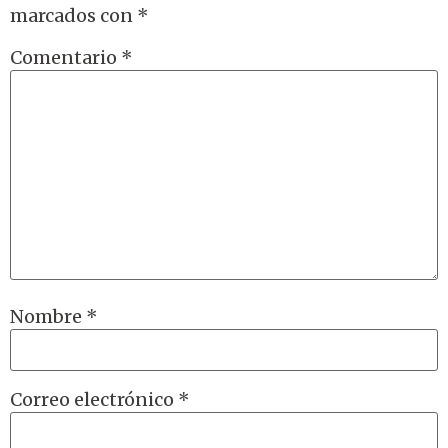
marcados con
*
Comentario
*
Nombre
*
Correo electrónico
*