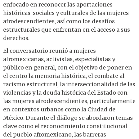
enfocado en reconocer las aportaciones
históricas, sociales y culturales de las mujeres
afrodescendientes, así como los desafíos
estructurales que enfrentan en el acceso a sus
derechos.
El conversatorio reunió a mujeres
afromexicanas, activistas, especialistas y
público en general, con el objetivo de poner en
el centro la memoria histórica, el combate al
racismo estructural, la interseccionalidad de las
violencias y la deuda histórica del Estado con
las mujeres afrodescendientes, particularmente
en contextos urbanos como la Ciudad de
México. Durante el diálogo se abordaron temas
clave como el reconocimiento constitucional
del pueblo afromexicano, las barreras