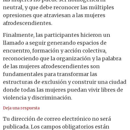
neutral, y que debe reconocer las múltiples
opresiones que atraviesan a las mujeres
afrodescendientes.
Finalmente, las participantes hicieron un
llamado a seguir generando espacios de
encuentro, formación y acción colectiva,
reconociendo que la organización y la palabra
de las mujeres afrodescendientes son
fundamentales para transformar las
estructuras de exclusión y construir una ciudad
donde todas las mujeres puedan vivir libres de
violencia y discriminación.
Deja una respuesta
Tu dirección de correo electrónico no será
publicada.
Los campos obligatorios están