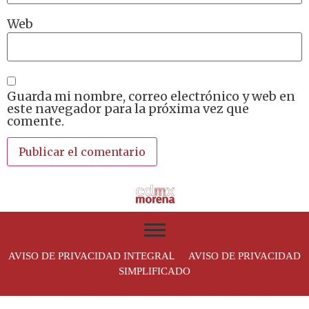
Web
Guarda mi nombre, correo electrónico y web en
este navegador para la próxima vez que
comente.
L
AVISO DE PRIVACIDAD INTEGRA
AVISO DE PRIVACIDAD
SIMPLIFICADO