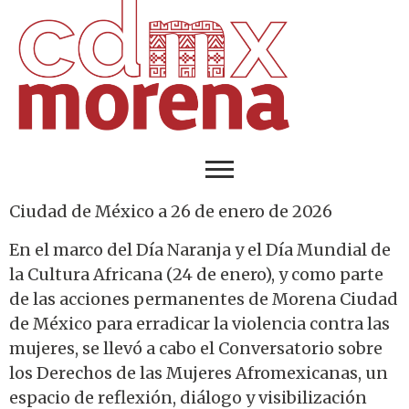
Ciudad de México a 26 de enero de 2026
En el marco del Día Naranja y el Día Mundial de
la Cultura Africana (24 de enero), y como parte
de las acciones permanentes de Morena Ciudad
de México para erradicar la violencia contra las
mujeres, se llevó a cabo el Conversatorio sobre
los Derechos de las Mujeres Afromexicanas, un
espacio de reflexión, diálogo y visibilización