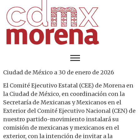
Ciudad de México a 30 de enero de 2026
El Comité Ejecutivo Estatal (CEE) de Morena en
la Ciudad de México, en coordinación con la
Secretaría de Mexicanas y Mexicanos en el
Exterior del Comité Ejecutivo Nacional (CEN) de
nuestro partido-movimiento instalará su
comisión de mexicanas y mexicanos en el
exterior, con la intención de invitar a la