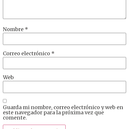
Nombre
*
Correo electrónico
*
Web
Guarda mi nombre, correo electrónico y web en
este navegador para la próxima vez que
comente.