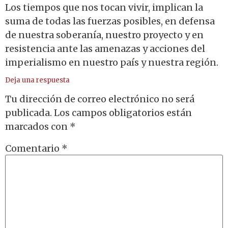
Los tiempos que nos tocan vivir, implican la
suma de todas las fuerzas posibles, en defensa
de nuestra soberanía, nuestro proyecto y en
resistencia ante las amenazas y acciones del
imperialismo en nuestro país y nuestra región.
Deja una respuesta
Tu dirección de correo electrónico no será
publicada.
Los campos obligatorios están
marcados con
*
Comentario
*