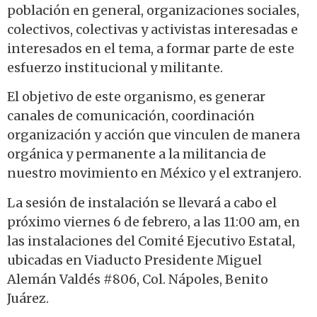
población en general, organizaciones sociales,
colectivos, colectivas y activistas interesadas e
interesados en el tema, a formar parte de este
esfuerzo institucional y militante.
El objetivo de este organismo, es generar
canales de comunicación, coordinación
organización y acción que vinculen de manera
orgánica y permanente a la militancia de
nuestro movimiento en México y el extranjero.
La sesión de instalación se llevará a cabo el
próximo viernes 6 de febrero, a las 11:00 am, en
las instalaciones del Comité Ejecutivo Estatal,
ubicadas en Viaducto Presidente Miguel
Alemán Valdés #806, Col. Nápoles, Benito
Juárez.