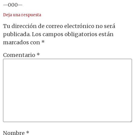
—000—
Deja una respuesta
Tu dirección de correo electrónico no será
publicada.
Los campos obligatorios están
marcados con
*
Comentario
*
Nombre
*