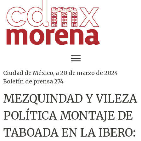
Ciudad de México, a 20 de marzo de 2024
Boletín de prensa 274
MEZQUINDAD Y VILEZA
POLÍTICA MONTAJE DE
TABOADA EN LA IBERO: