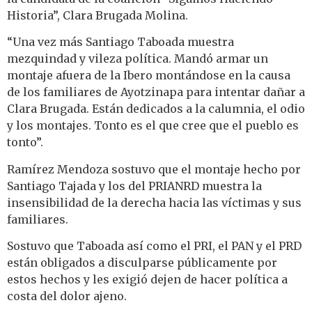
Historia”, Clara Brugada Molina.
“Una vez más Santiago Taboada muestra
mezquindad y vileza política. Mandó armar un
montaje afuera de la Ibero montándose en la causa
de los familiares de Ayotzinapa para intentar dañar a
Clara Brugada. Están dedicados a la calumnia, el odio
y los montajes. Tonto es el que cree que el pueblo es
tonto”.
Ramírez Mendoza sostuvo que el montaje hecho por
Santiago Tajada y los del PRIANRD muestra la
insensibilidad de la derecha hacia las víctimas y sus
familiares.
Sostuvo que Taboada así como el PRI, el PAN y el PRD
están obligados a disculparse públicamente por
estos hechos y les exigió dejen de hacer política a
costa del dolor ajeno.