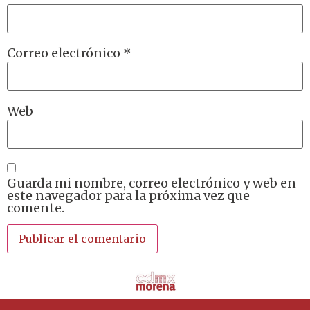
Correo electrónico
*
Web
Guarda mi nombre, correo electrónico y web en
este navegador para la próxima vez que
comente.