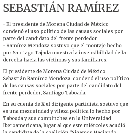
SEBASTIÁN RAMÍREZ
• El presidente de Morena Ciudad de México
condenó el uso político de las causas sociales por
parte del candidato del frente perdedor
• Ramírez Mendoza sostuvo que el montaje hecho
por Santiago Tajada muestra la insensibilidad de la
derecha hacia las víctimas y sus familiares.
El presidente de Morena Ciudad de México,
Sebastián Ramírez Mendoza, condenó el uso político
de las causas sociales por parte del candidato del
frente perdedor, Santiago Taboada.
En su cuenta de X el dirigente partidista sostuvo que
es una mezquindad y vileza política lo hecho por
Taboada y sus compinches en la Universidad
Iberoamericana, lugar al que este miércoles acudió
la candidata de la coalición “Sigamos Haciendo