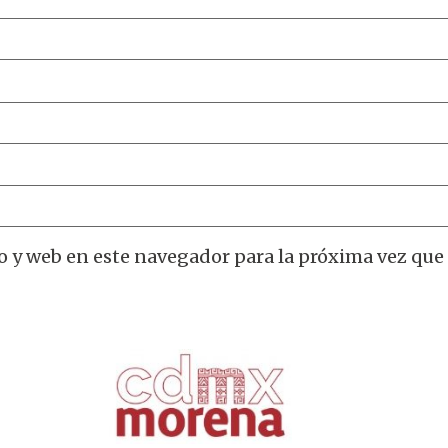
o y web en este navegador para la próxima vez que