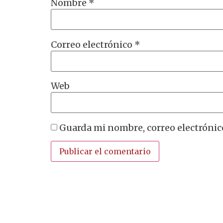
Nombre
*
Correo electrónico
*
Web
Guarda mi nombre, correo electrónic