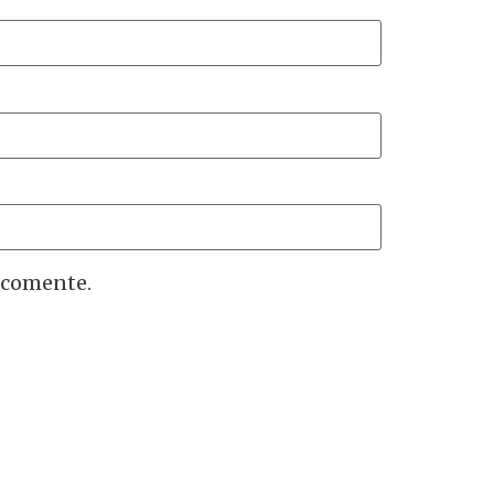
 comente.