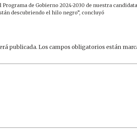
el Programa de Gobierno 2024-2030 de nuestra candidata
están descubriendo el hilo negro”, concluyó
erá publicada.
Los campos obligatorios están mar