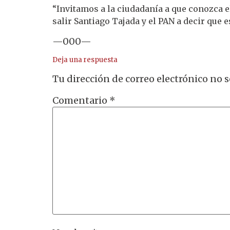
“Invitamos a la ciudadanía a que conozca 
salir Santiago Tajada y el PAN a decir que 
—000—
Deja una respuesta
Tu dirección de correo electrónico no s
Comentario
*