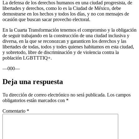
La defensa de los derechos humanos en una ciudad progresista, de
libertades y derechos, como lo es la Ciudad de México, debe
demostrarse en los hechos y todos los días, y no con mensajes de
ocasión que buscan sacar provecho electoral.
En la Cuarta Transformación tenemos el compromiso y la obligación
de seguir trabajando en la construcción de una ciudad inclusiva y
diversa, en la que se reconozcan y garanticen los derechos y las
libertades de todas, todos y todes quienes habitamos en esta ciudad,
y sobretodo, libre de discriminación y de violencia contra la
población LGBTTTIQ+.
—000—
Deja una respuesta
Tu dirección de correo electrónico no será publicada.
Los campos
obligatorios están marcados con
*
Comentario
*