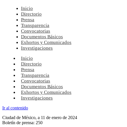
Inicio
Directorio
Prensa
Transparencia
Convocatorias
Documentos Básicos
Exhortos y Comunicados
Investigaciones
Inicio
Directorio
Prensa
Transparencia
Convocatorias
Documentos Básicos
Exhortos y Comunicados
Investigaciones
Ir al contenido
Ciudad de México, a 11 de enero de 2024
Boletín de prensa: 250