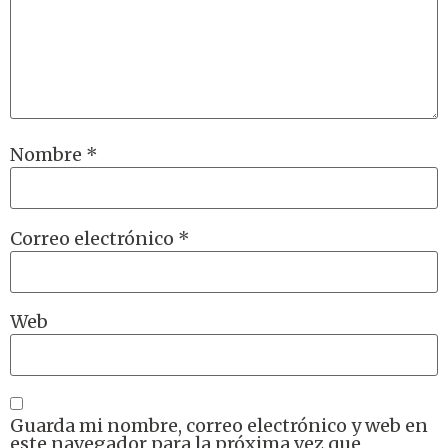
Nombre
*
Correo electrónico
*
Web
Guarda mi nombre, correo electrónico y web en
este navegador para la próxima vez que