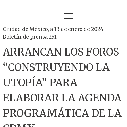
Ciudad de México, a 13 de enero de 2024
Boletín de prensa 251
ARRANCAN LOS FOROS
“CONSTRUYENDO LA
UTOPÍA” PARA
ELABORAR LA AGENDA
PROGRAMÁTICA DE LA