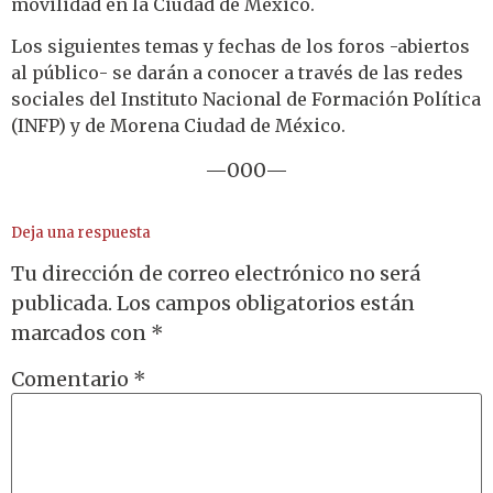
movilidad en la Ciudad de México.
Los siguientes temas y fechas de los foros -abiertos
al público- se darán a conocer a través de las redes
sociales del Instituto Nacional de Formación Política
(INFP) y de Morena Ciudad de México.
—000—
Deja una respuesta
Tu dirección de correo electrónico no será
publicada.
Los campos obligatorios están
marcados con
*
Comentario
*