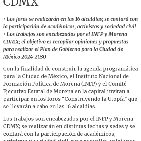
CDMX
• Los foros se realizarán en las 16 alcaldías; se contará con
la participación de académicos, activistas y sociedad civil
• Los trabajos son encabezados por el INFP y Morena
CDMX; el objetivo es recopilar opiniones y propuestas
para realizar el Plan de Gobierno para la Ciudad de
México 2024-2030
Con la finalidad de construir la agenda programática
para la Ciudad de México, el Instituto Nacional de
Formación Política de Morena (INFP) y el Comité
Ejecutivo Estatal de Morena en la capital invitan a
participar en los foros “Construyendo la Utopía” que
se llevarán a cabo en las 16 alcaldías.
Los trabajos son encabezados por el INFP y Morena
CDMX; se realizarán en distintas fechas y sedes y se
contará con la participación de académicos,