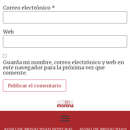
Correo electrónico
*
Web
Guarda mi nombre, correo electrónico y web en
este navegador para la próxima vez que
comente.
L
AVISO DE PRIVACIDAD INTEGRA
AVISO DE PRIVACIDAD