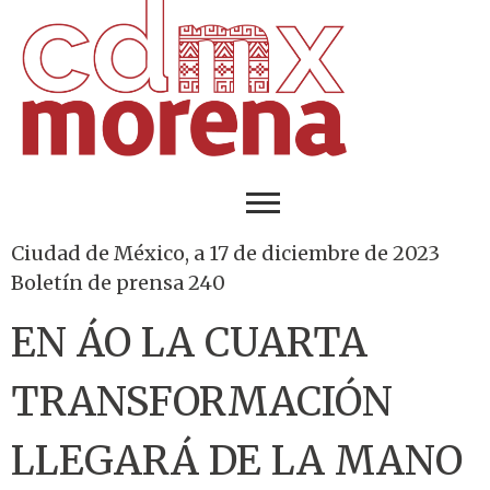
Ciudad de México, a 17 de diciembre de 2023
Boletín de prensa 240
EN ÁO LA CUARTA
TRANSFORMACIÓN
LLEGARÁ DE LA MANO