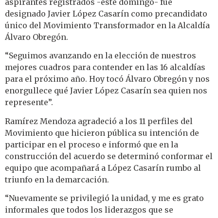
aspirantes registrados -este domingo- fue
designado Javier López Casarín como precandidato
único del Movimiento Transformador en la Alcaldía
Álvaro Obregón.
“Seguimos avanzando en la elección de nuestros
mejores cuadros para contender en las 16 alcaldías
para el próximo año. Hoy tocó Álvaro Obregón y nos
enorgullece qué Javier López Casarín sea quien nos
represente”.
Ramírez Mendoza agradeció a los 11 perfiles del
Movimiento que hicieron pública su intención de
participar en el proceso e informó que en la
construcción del acuerdo se determinó conformar el
equipo que acompañará a López Casarín rumbo al
triunfo en la demarcación.
“Nuevamente se privilegió la unidad, y me es grato
informales que todos los liderazgos que se