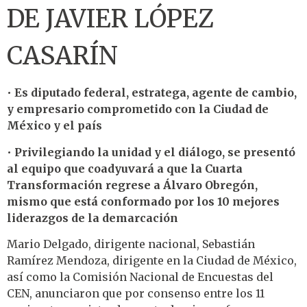
DE JAVIER LÓPEZ
CASARÍN
•
Es diputado federal, estratega, agente de cambio,
y empresario comprometido con la Ciudad de
México y el país
•
Privilegiando la unidad y el diálogo, se presentó
al equipo que coadyuvará a que la Cuarta
Transformación regrese a Álvaro Obregón,
mismo que está conformado por los 10 mejores
liderazgos de la demarcación
Mario Delgado, dirigente nacional, Sebastián
Ramírez Mendoza, dirigente en la Ciudad de México,
así como la Comisión Nacional de Encuestas del
CEN, anunciaron que por consenso entre los 11