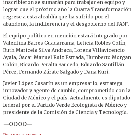
inscribieron se sumarán para trabajar en equipo y
lograr que el próximo año la Cuarta Transformación
regrese a esta alcaldía que ha sufrido por el
abandono, la indiferencia y el desgobierno del PAN”.
El equipo político en mención estará integrado por
Valentina Batres Guadarrama, Leticia Robles Colín,
Ruth Maricela Silva Andraca, Lorena Villavicencio
Ayala, Óscar Manuel Ruiz Estrada, Humberto Morgan
Colón, Ricardo Peralta Saucedo, Eduardo Santillán
Pérez, Fernando Zárate Salgado y Dana Kuri.
Javier López Casarín es un empresario, estratega,
innovador y agente de cambio, comprometido con la
Ciudad de México y el país. Actualmente es diputado
federal por el Partido Verde Ecologista de México y
presidente de la Comisión de Ciencia y Tecnología.
—OOOO—
Deja una respuesta