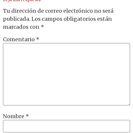
Tu dirección de correo electrónico no será
publicada.
Los campos obligatorios están
marcados con
*
Comentario
*
Nombre
*