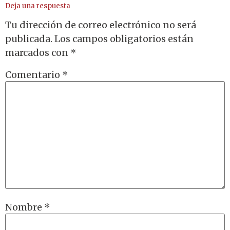
Deja una respuesta
Tu dirección de correo electrónico no será
publicada.
Los campos obligatorios están
marcados con
*
Comentario
*
Nombre
*