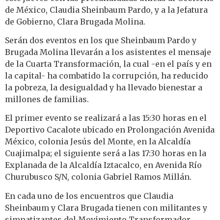
de México, Claudia Sheinbaum Pardo, y a la Jefatura
de Gobierno, Clara Brugada Molina.
Serán dos eventos en los que Sheinbaum Pardo y
Brugada Molina llevarán a los asistentes el mensaje
de la Cuarta Transformación, la cual -en el país y en
la capital- ha combatido la corrupción, ha reducido
la pobreza, la desigualdad y ha llevado bienestar a
millones de familias.
El primer evento se realizará a las 15:30 horas en el
Deportivo Cacalote ubicado en Prolongación Avenida
México, colonia Jesús del Monte, en la Alcaldía
Cuajimalpa; el siguiente será a las 17:30 horas en la
Explanada de la Alcaldía Iztacalco, en Avenida Río
Churubusco S/N, colonia Gabriel Ramos Millán.
En cada uno de los encuentros que Claudia
Sheinbaum y Clara Brugada tienen con militantes y
simpatizantes del Movimiento Transformador