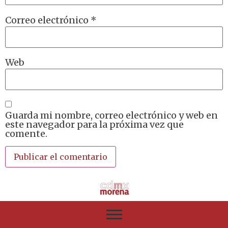
Correo electrónico
*
Web
Guarda mi nombre, correo electrónico y web en
este navegador para la próxima vez que
comente.