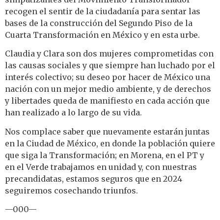
recogen el sentir de la ciudadanía para sentar las
bases de la construcción del Segundo Piso de la
Cuarta Transformación en México y en esta urbe.
Claudia y Clara son dos mujeres comprometidas con
las causas sociales y que siempre han luchado por el
interés colectivo; su deseo por hacer de México una
nación con un mejor medio ambiente, y de derechos
y libertades queda de manifiesto en cada acción que
han realizado a lo largo de su vida.
Nos complace saber que nuevamente estarán juntas
en la Ciudad de México, en donde la población quiere
que siga la Transformación; en Morena, en el PT y
en el Verde trabajamos en unidad y, con nuestras
precandidatas, estamos seguros que en 2024
seguiremos cosechando triunfos.
—000—