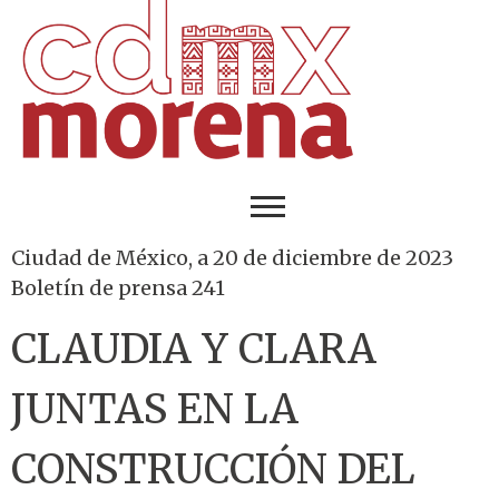
Ciudad de México, a 20 de diciembre de 2023
Boletín de prensa 241
CLAUDIA Y CLARA
JUNTAS EN LA
CONSTRUCCIÓN DEL