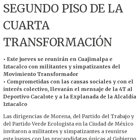
SEGUNDO PISO DE LA
CUARTA
TRANSFORMACIÓN
• Este jueves se reunirán en Cuajimalpa e
Iztacalco con militantes y simpatizantes del
Movimiento Transformador
• Comprometidas con las causas sociales y con el
interés colectivo, llevarán el mensaje de la 4T al
Deportivo Cacalote y a la Explanada de la Alcaldía
Iztacalco
Las dirigencias de Morena, del Partido del Trabajo y
del Partido Verde Ecologista en la Ciudad de México
invitaron a militantes y simpatizantes a reunirse
este jueves con las precandidatas únicas al Gobierno