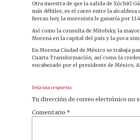
Otra muestra de que la salida de Xóchitl Gá
más débiles, es el careo entre la alcaldesa
fueran hoy, la morenista le ganaría por 13.
Así como la consulta de Mitofsky, la mayo
Morena en la capital del país y la poca si
En Morena Ciudad de México se trabaja para
Cuarta Transformación, así como la crede
encabezado por el presidente de México, 
Deja una respuesta
Tu dirección de correo electrónico no s
Comentario
*