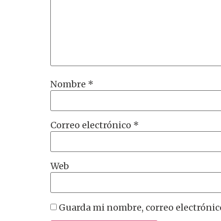
Nombre
*
Correo electrónico
*
Web
Guarda mi nombre, correo electrónic