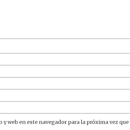
o y web en este navegador para la próxima vez que