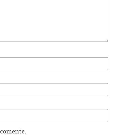
 comente.