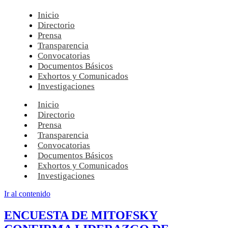
Inicio
Directorio
Prensa
Transparencia
Convocatorias
Documentos Básicos
Exhortos y Comunicados
Investigaciones
Inicio
Directorio
Prensa
Transparencia
Convocatorias
Documentos Básicos
Exhortos y Comunicados
Investigaciones
Ir al contenido
ENCUESTA DE MITOFSKY