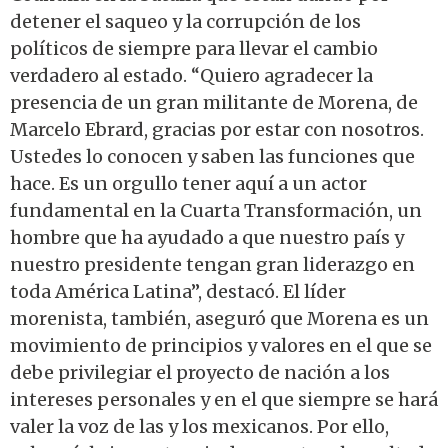
detener el saqueo y la corrupción de los
políticos de siempre para llevar el cambio
verdadero al estado. “Quiero agradecer la
presencia de un gran militante de Morena, de
Marcelo Ebrard, gracias por estar con nosotros.
Ustedes lo conocen y saben las funciones que
hace. Es un orgullo tener aquí a un actor
fundamental en la Cuarta Transformación, un
hombre que ha ayudado a que nuestro país y
nuestro presidente tengan gran liderazgo en
toda América Latina”, destacó. El líder
morenista, también, aseguró que Morena es un
movimiento de principios y valores en el que se
debe privilegiar el proyecto de nación a los
intereses personales y en el que siempre se hará
valer la voz de las y los mexicanos. Por ello,