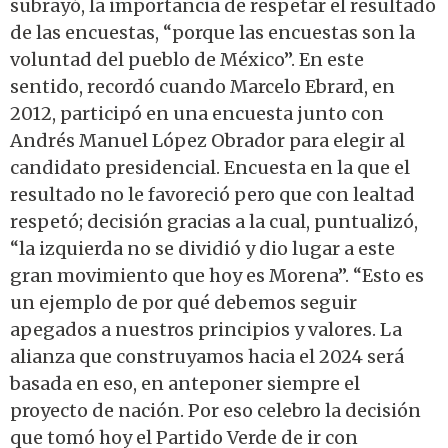
subrayó, la importancia de respetar el resultado
de las encuestas, “porque las encuestas son la
voluntad del pueblo de México”. En este
sentido, recordó cuando Marcelo Ebrard, en
2012, participó en una encuesta junto con
Andrés Manuel López Obrador para elegir al
candidato presidencial. Encuesta en la que el
resultado no le favoreció pero que con lealtad
respetó; decisión gracias a la cual, puntualizó,
“la izquierda no se dividió y dio lugar a este
gran movimiento que hoy es Morena”. “Esto es
un ejemplo de por qué debemos seguir
apegados a nuestros principios y valores. La
alianza que construyamos hacia el 2024 será
basada en eso, en anteponer siempre el
proyecto de nación. Por eso celebro la decisión
que tomó hoy el Partido Verde de ir con