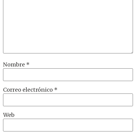
Nombre
*
Correo electrónico
*
Web