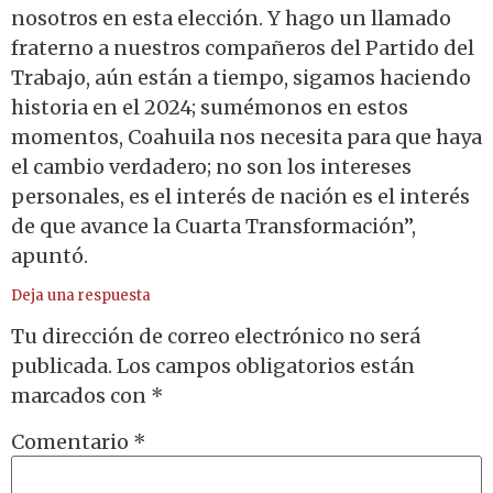
nosotros en esta elección. Y hago un llamado
fraterno a nuestros compañeros del Partido del
Trabajo, aún están a tiempo, sigamos haciendo
historia en el 2024; sumémonos en estos
momentos, Coahuila nos necesita para que haya
el cambio verdadero; no son los intereses
personales, es el interés de nación es el interés
de que avance la Cuarta Transformación”,
apuntó.
Deja una respuesta
Tu dirección de correo electrónico no será
publicada.
Los campos obligatorios están
marcados con
*
Comentario
*