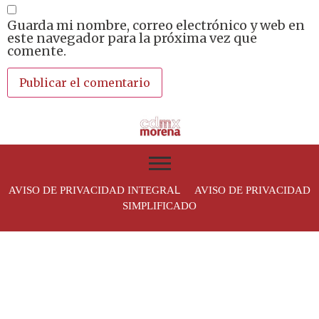
Guarda mi nombre, correo electrónico y web en
este navegador para la próxima vez que
comente.
L
AVISO DE PRIVACIDAD INTEGRA
AVISO DE PRIVACIDAD
SIMPLIFICADO