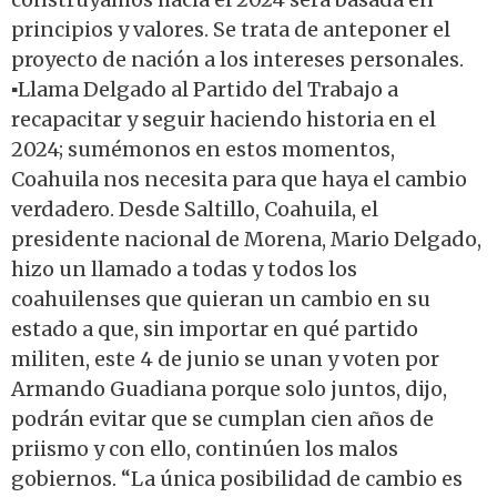
principios y valores. Se trata de anteponer el
proyecto de nación a los intereses personales.
▪️Llama Delgado al Partido del Trabajo a
recapacitar y seguir haciendo historia en el
2024; sumémonos en estos momentos,
Coahuila nos necesita para que haya el cambio
verdadero. Desde Saltillo, Coahuila, el
presidente nacional de Morena, Mario Delgado,
hizo un llamado a todas y todos los
coahuilenses que quieran un cambio en su
estado a que, sin importar en qué partido
militen, este 4 de junio se unan y voten por
Armando Guadiana porque solo juntos, dijo,
podrán evitar que se cumplan cien años de
priismo y con ello, continúen los malos
gobiernos. “La única posibilidad de cambio es