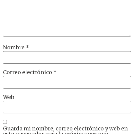
Nombre
*
Correo electrónico
*
Web
Guarda mi nombre, correo electrónico y web en
este navegador para la próxima vez que