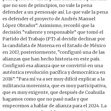
que no son de principios, no vale la pena
defender a un personaje así. Lo que vale la pena
es defender el proyecto de Andrés Manuel
López Obrador”. Asimismo, recordó que la
decisión “valiente y responsable” que tomó el
Partido del Trabajo (PT) al decidir declinar por
la candidata de Morena en el Estado de México
en 2017, posteriormente, “configuró una de las
alianzas que han hecho historia en este país.
Configuró esa alianza que se convirtió en una
auténtica revolución pacífica y democrática en
2018”. “Para mí va a ser muy difícil explicar a la
militancia morenista, que es muy participativa,
que es muy exigente, que después de Coahuila
hagamos como que no pasó nada y que
empecemos a hablar de alianza para el 2024. La