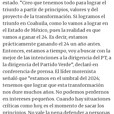
estado. “Creo que tenemos todo para lograr el
triunfo a partir de principios, valores y del
proyecto de la transformación. Si logramos el
triunfo en Coahuila, como lo vamos a lograr en
el Estado de México, pues la realidad es que
vamos a ganar el 24. Es decir, estamos
prácticamente ganando el 24 un año antes.
Entonces, estamos a tiempo, voy a buscar con la
mejor de las intenciones a la dirigencia del PT, a
la dirigencia del Partido Verde”, declaró en
conferencia de prensa. El líder morenista
señaló que “estamos en el umbral del 2024;
tenemos que lograr que esta transformación
nos dure muchos años. No podemos perdernos
en intereses pequeños. Cuando hay situaciones
críticas como hoy, es el momento de sacar los
principios. No vale la pena defender a personas