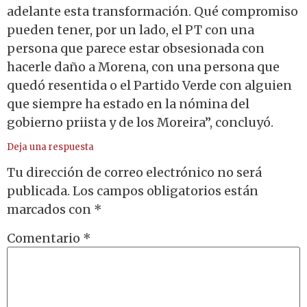
adelante esta transformación. Qué compromiso
pueden tener, por un lado, el PT con una
persona que parece estar obsesionada con
hacerle daño a Morena, con una persona que
quedó resentida o el Partido Verde con alguien
que siempre ha estado en la nómina del
gobierno priista y de los Moreira”, concluyó.
Deja una respuesta
Tu dirección de correo electrónico no será
publicada.
Los campos obligatorios están
marcados con
*
Comentario
*