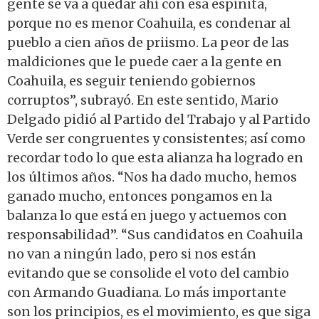
gente se va a quedar ahí con esa espinita,
porque no es menor Coahuila, es condenar al
pueblo a cien años de priismo. La peor de las
maldiciones que le puede caer a la gente en
Coahuila, es seguir teniendo gobiernos
corruptos”, subrayó. En este sentido, Mario
Delgado pidió al Partido del Trabajo y al Partido
Verde ser congruentes y consistentes; así como
recordar todo lo que esta alianza ha logrado en
los últimos años. “Nos ha dado mucho, hemos
ganado mucho, entonces pongamos en la
balanza lo que está en juego y actuemos con
responsabilidad”. “Sus candidatos en Coahuila
no van a ningún lado, pero si nos están
evitando que se consolide el voto del cambio
con Armando Guadiana. Lo más importante
son los principios, es el movimiento, es que siga