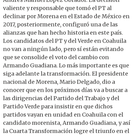
valiente y responsable que tomó el PT al
declinar por Morena en el Estado de México en
2017, posteriormente, configuró una de las
alianzas que han hecho historia en este país.
Los candidatos del PT y del Verde en Coahuila
no van a ningún lado, pero sí están evitando
que se consolide el voto del cambio con
Armando Guadiana. Lo más importante es que
siga adelante la transformación. El presidente
nacional de Morena, Mario Delgado, dio a
conocer que en los próximos días va a buscar a
las dirigencias del Partido del Trabajo y del
Partido Verde para insistir en que dichos
partidos vayan en unidad en Coahuila con el
candidato morenista, Armando Guadiana, y así
la Cuarta Transformación logre el triunfo en el