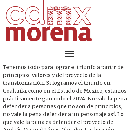
Tenemos todo para lograr el triunfo a partir de
principios, valores y del proyecto de la
transformación. Si logramos el triunfo en
Coahuila, como en el Estado de México, estamos
prácticamente ganando el 2024. No vale la pena
defender a personas que no son de principios,
no vale la pena defender a un personaje así. Lo
que vale la pena es defender el proyecto de
Andrés Manuel López Obrador. La decisión