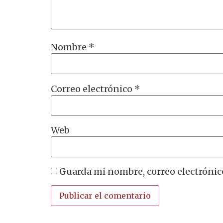
Nombre
*
Correo electrónico
*
Web
Guarda mi nombre, correo electrónic