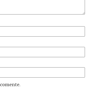
 comente.