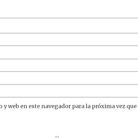
o y web en este navegador para la próxima vez que