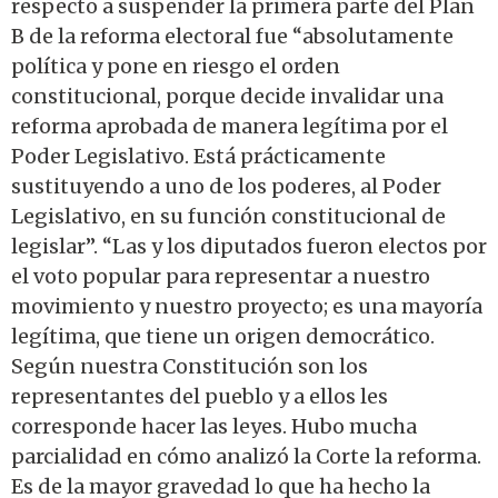
respecto a suspender la primera parte del Plan
B de la reforma electoral fue “absolutamente
política y pone en riesgo el orden
constitucional, porque decide invalidar una
reforma aprobada de manera legítima por el
Poder Legislativo. Está prácticamente
sustituyendo a uno de los poderes, al Poder
Legislativo, en su función constitucional de
legislar”. “Las y los diputados fueron electos por
el voto popular para representar a nuestro
movimiento y nuestro proyecto; es una mayoría
legítima, que tiene un origen democrático.
Según nuestra Constitución son los
representantes del pueblo y a ellos les
corresponde hacer las leyes. Hubo mucha
parcialidad en cómo analizó la Corte la reforma.
Es de la mayor gravedad lo que ha hecho la