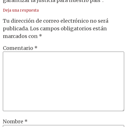
garantizar la justicia para nuestro país”.
Deja una respuesta
Tu dirección de correo electrónico no será
publicada.
Los campos obligatorios están
marcados con
*
Comentario
*
Nombre
*