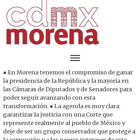
● En Morena tenemos el compromiso de ganar
la presidencia de la República y la mayoría en
las Cámaras de Diputados y de Senadores para
poder seguir avanzando con esta
transformación. ● La agenda es muy clara:
garantizar la justicia con una Corte que
represente realmente al pueblo de México y
deje de ser un grupo conservador que protege a
la corrupción y a los peores intereses de este