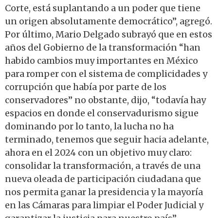
Corte, está suplantando a un poder que tiene
un origen absolutamente democrático”, agregó.
Por último, Mario Delgado subrayó que en estos
años del Gobierno de la transformación “han
habido cambios muy importantes en México
para romper con el sistema de complicidades y
corrupción que había por parte de los
conservadores” no obstante, dijo, “todavía hay
espacios en donde el conservadurismo sigue
dominando por lo tanto, la lucha no ha
terminado, tenemos que seguir hacia adelante,
ahora en el 2024 con un objetivo muy claro:
consolidar la transformación, a través de una
nueva oleada de participación ciudadana que
nos permita ganar la presidencia y la mayoría
en las Cámaras para limpiar el Poder Judicial y