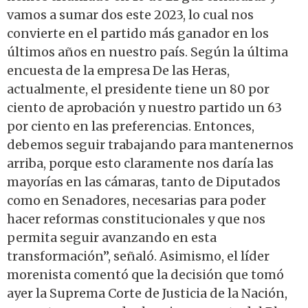
vamos a sumar dos este 2023, lo cual nos
convierte en el partido más ganador en los
últimos años en nuestro país. Según la última
encuesta de la empresa De las Heras,
actualmente, el presidente tiene un 80 por
ciento de aprobación y nuestro partido un 63
por ciento en las preferencias. Entonces,
debemos seguir trabajando para mantenernos
arriba, porque esto claramente nos daría las
mayorías en las cámaras, tanto de Diputados
como en Senadores, necesarias para poder
hacer reformas constitucionales y que nos
permita seguir avanzando en esta
transformación”, señaló. Asimismo, el líder
morenista comentó que la decisión que tomó
ayer la Suprema Corte de Justicia de la Nación,