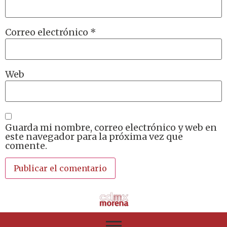
Correo electrónico
*
Web
Guarda mi nombre, correo electrónico y web en
este navegador para la próxima vez que
comente.