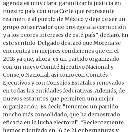
agenda es muy clara: garantizar la justicia en
nuestro país con una Corte que represente
realmente al pueblo de México y deje de ser un
grupo conservador que protege a la corrupción
y a los peores intereses de este país”, declaró. En
este sentido, Delgado destacó que Morena se
encuentra en mejores condiciones que en el
2018 ya que, ahora, es un partido organizado
con un nuevo Comité Ejecutivo Nacional y
Consejo Nacional, así como con Comités
Ejecutivos y con Consejos Estatales renovados
en todas las entidades federativas. Además, de
nuevos estatutos que permiten una mejor
organización. Es decir, “tenemos un partido
mucho más consolidado, que ha demostrado
eficacia en la lucha electoral”. “Recientemente
hemos triunfado en 16 de 21 gubernaturas y