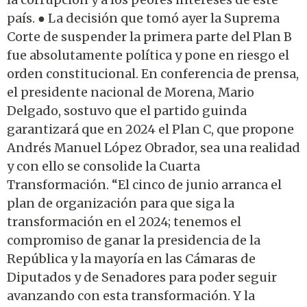
país. ● La decisión que tomó ayer la Suprema
Corte de suspender la primera parte del Plan B
fue absolutamente política y pone en riesgo el
orden constitucional. En conferencia de prensa,
el presidente nacional de Morena, Mario
Delgado, sostuvo que el partido guinda
garantizará que en 2024 el Plan C, que propone
Andrés Manuel López Obrador, sea una realidad
y con ello se consolide la Cuarta
Transformación. “El cinco de junio arranca el
plan de organización para que siga la
transformación en el 2024; tenemos el
compromiso de ganar la presidencia de la
República y la mayoría en las Cámaras de
Diputados y de Senadores para poder seguir
avanzando con esta transformación. Y la