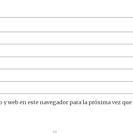
o y web en este navegador para la próxima vez que