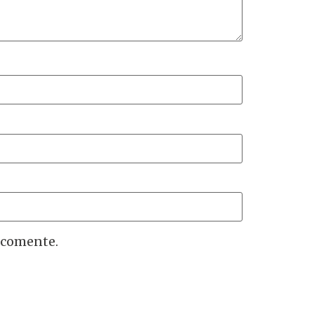
 comente.