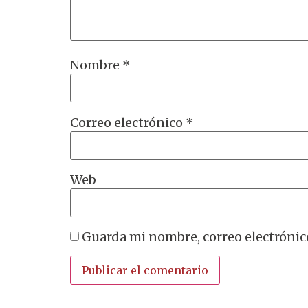
Nombre
*
Correo electrónico
*
Web
Guarda mi nombre, correo electrónic