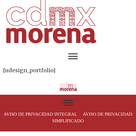
[udesign_portfolio]
L
AVISO DE PRIVACIDAD INTEGRA
AVISO DE PRIVACIDAD
SIMPLIFICADO