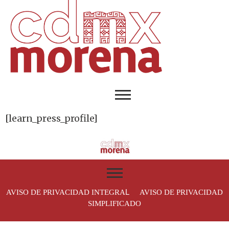
[learn_press_profile]
L
AVISO DE PRIVACIDAD INTEGRA
AVISO DE PRIVACIDAD
SIMPLIFICADO