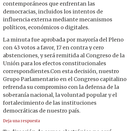
contemporáneos que enfrentan las
democracias, incluidos los intentos de
influencia externa mediante mecanismos
políticos, económicos o digitales.
La minuta fue aprobada por mayoría del Pleno
con 43 votos a favor, 17 en contra y cero
abstenciones, y será remitida al Congreso de la
Unión para los efectos constitucionales
correspondientes.Con esta decisión, nuestro
Grupo Parlamentario en el Congreso capitalino
refrenda su compromiso con la defensa de la
soberanía nacional, la voluntad popular y el
fortalecimiento de las instituciones
democráticas de nuestro país.
Deja una respuesta