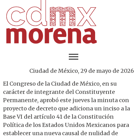
Ciudad de México, 29 de mayo de 2026
El Congreso de la Ciudad de México, en su
carácter de integrante del Constituyente
Permanente, aprobó este jueves la minuta con
proyecto de decreto que adiciona un inciso a la
Base VI del artículo 41 de la Constitución
Política de los Estados Unidos Mexicanos para
establecer una nueva causal de nulidad de