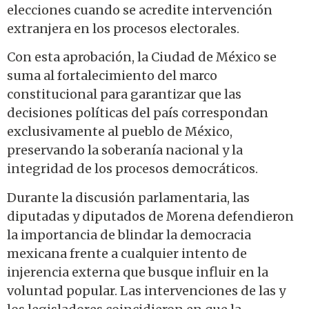
elecciones cuando se acredite intervención
extranjera en los procesos electorales.
Con esta aprobación, la Ciudad de México se
suma al fortalecimiento del marco
constitucional para garantizar que las
decisiones políticas del país correspondan
exclusivamente al pueblo de México,
preservando la soberanía nacional y la
integridad de los procesos democráticos.
Durante la discusión parlamentaria, las
diputadas y diputados de Morena defendieron
la importancia de blindar la democracia
mexicana frente a cualquier intento de
injerencia externa que busque influir en la
voluntad popular. Las intervenciones de las y