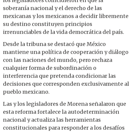
los legisladores coincidieron en que la
soberanía nacional y el derecho de las
mexicanas y los mexicanos a decidir libremente
su destino constituyen principios
irrenunciables de la vida democrática del país.
Desde la tribuna se destacó que México
mantiene una política de cooperación y diálogo
con las naciones del mundo, pero rechaza
cualquier forma de subordinación o
interferencia que pretenda condicionar las
decisiones que corresponden exclusivamente al
pueblo mexicano.
Las y los legisladores de Morena señalaron que
esta reforma fortalece la autodeterminación
nacional y actualiza las herramientas
constitucionales para responder a los desafíos