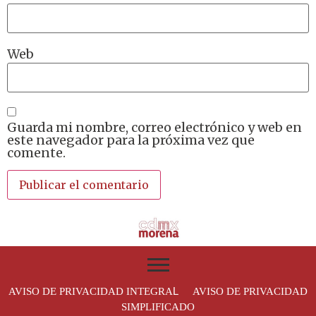
Web
Guarda mi nombre, correo electrónico y web en
este navegador para la próxima vez que
comente.
L
AVISO DE PRIVACIDAD INTEGRA
AVISO DE PRIVACIDAD
SIMPLIFICADO