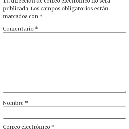
Tu dirección de correo electrónico no será
publicada.
Los campos obligatorios están
marcados con
*
Comentario
*
Nombre
*
Correo electrónico
*