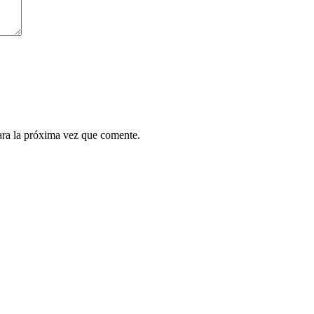
ara la próxima vez que comente.