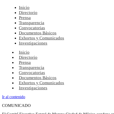
Inicio
Directorio
Prensa
Transparencia
Convocatorias
Documentos Básicos
Exhortos y Comunicados
Investigaciones
Inicio
Directorio
Prensa
Transparencia
Convocatorias
Documentos Básicos
Exhortos y Comunicados
Investigaciones
Ir al contenido
COMUNICADO