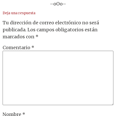
–oOo–
Deja una respuesta
Tu dirección de correo electrónico no será
publicada.
Los campos obligatorios están
marcados con
*
Comentario
*
Nombre
*