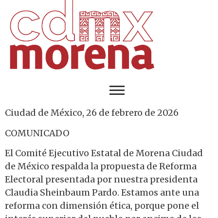
Ciudad de México, 26 de febrero de 2026
COMUNICADO
El Comité Ejecutivo Estatal de Morena Ciudad
de México respalda la propuesta de Reforma
Electoral presentada por nuestra presidenta
Claudia Sheinbaum Pardo. Estamos ante una
reforma con dimensión ética, porque pone el