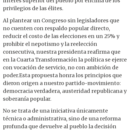
interés superior del pueblo por encima de los
privilegios de las élites.
Al plantear un Congreso sin legisladores que
no cuenten con respaldo popular directo,
reducir el costo de las elecciones en un 25% y
prohibir el nepotismo y la reelección
consecutiva, nuestra presidenta reafirma que
en la Cuarta Transformación la política se ejerce
con vocación de servicio, no con ambición de
poder.Esta propuesta honra los principios que
dieron origen a nuestro partido-movimiento:
democracia verdadera, austeridad republicana y
soberanía popular.
No se trata de una iniciativa únicamente
técnica o administrativa, sino de una reforma
profunda que devuelve al pueblo la decisión