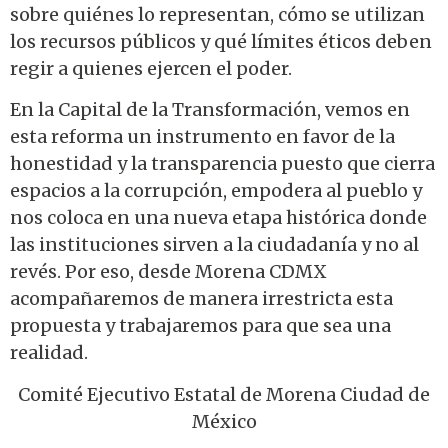
sobre quiénes lo representan, cómo se utilizan
los recursos públicos y qué límites éticos deben
regir a quienes ejercen el poder.
En la Capital de la Transformación, vemos en
esta reforma un instrumento en favor de la
honestidad y la transparencia puesto que cierra
espacios a la corrupción, empodera al pueblo y
nos coloca en una nueva etapa histórica donde
las instituciones sirven a la ciudadanía y no al
revés. Por eso, desde Morena CDMX
acompañaremos de manera irrestricta esta
propuesta y trabajaremos para que sea una
realidad.
Comité Ejecutivo Estatal de Morena Ciudad de
México