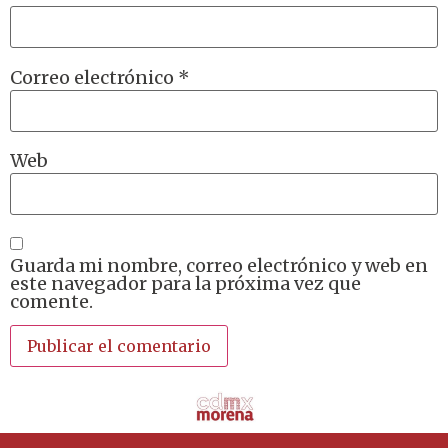
Correo electrónico
*
Web
Guarda mi nombre, correo electrónico y web en
este navegador para la próxima vez que
comente.