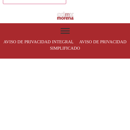
L
AVISO DE PRIVACIDAD INTEGRA
AVISO DE PRIVACIDAD
SIMPLIFICADO