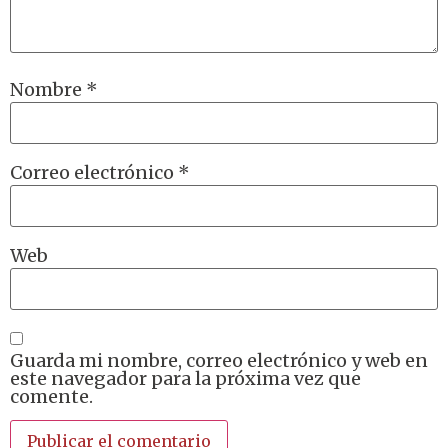
Nombre
*
Correo electrónico
*
Web
Guarda mi nombre, correo electrónico y web en
este navegador para la próxima vez que
comente.