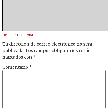
Deja una respuesta
Tu dirección de correo electrónico no será
publicada.
Los campos obligatorios están
marcados con
*
Comentario
*