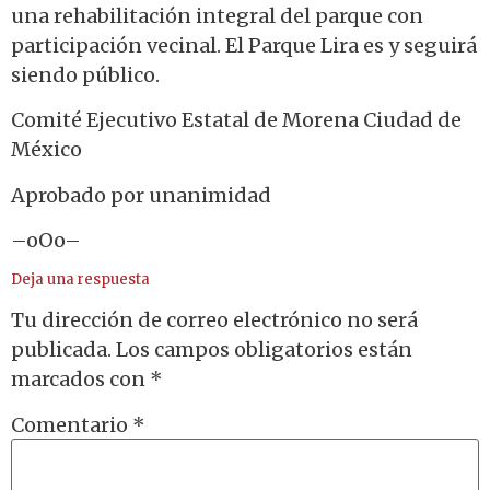
una rehabilitación integral del parque con
participación vecinal. El Parque Lira es y seguirá
siendo público.
Comité Ejecutivo Estatal de Morena Ciudad de
México
Aprobado por unanimidad
–oOo–
Deja una respuesta
Tu dirección de correo electrónico no será
publicada.
Los campos obligatorios están
marcados con
*
Comentario
*