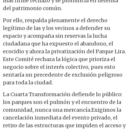
más firme rechazo y se pronuncia en defensa
del patrimonio común.
Por ello, respalda plenamente el derecho
legítimo de las y los vecinos a defender su
espacio y acompaña sin reservas la lucha
ciudadana que ha expuesto el abandono, el
ecocidio y ahora la privatización del Parque Lira.
Este Comité rechaza la lógica que prioriza el
negocio sobre el interés colectivo, pues esto
sentaría un precedente de exclusión peligroso
para toda la ciudad.
La Cuarta Transformación defiende lo público:
los parques son el pulmón y el encuentro de la
comunidad, nunca una mercancía.Exigimos la
cancelación inmediata del evento privado, el
retiro de las estructuras que impiden el acceso y