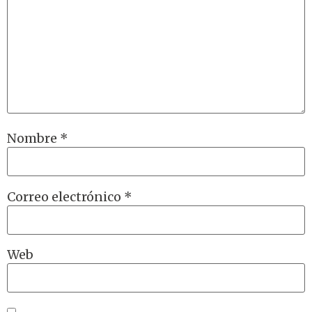
Nombre
*
Correo electrónico
*
Web