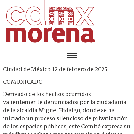
Ciudad de México 12 de febrero de 2025
COMUNICADO
Derivado de los hechos ocurridos
valientemente denunciados por la ciudadanía
de la alcaldía Miguel Hidalgo, donde se ha
iniciado un proceso silencioso de privatización
de los espacios públicos, este Comité expresa su