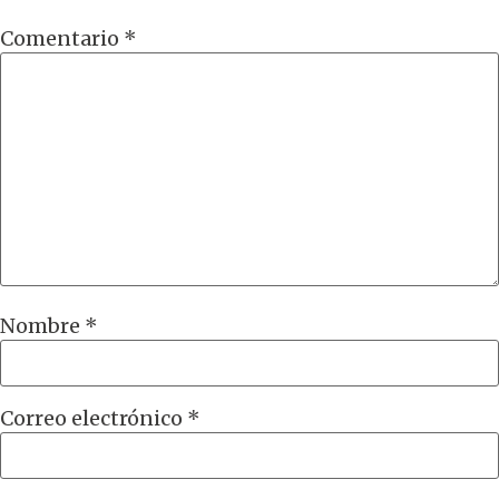
Comentario
*
Nombre
*
Correo electrónico
*