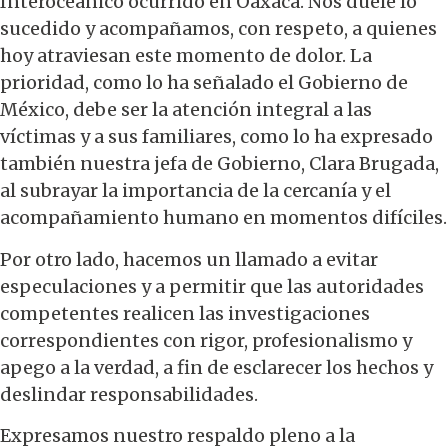
Interoceánico ocurrido en Oaxaca. Nos duele lo
sucedido y acompañamos, con respeto, a quienes
hoy atraviesan este momento de dolor. La
prioridad, como lo ha señalado el Gobierno de
México, debe ser la atención integral a las
víctimas y a sus familiares, como lo ha expresado
también nuestra jefa de Gobierno, Clara Brugada,
al subrayar la importancia de la cercanía y el
acompañamiento humano en momentos difíciles.
Por otro lado, hacemos un llamado a evitar
especulaciones y a permitir que las autoridades
competentes realicen las investigaciones
correspondientes con rigor, profesionalismo y
apego a la verdad, a fin de esclarecer los hechos y
deslindar responsabilidades.
Expresamos nuestro respaldo pleno a la