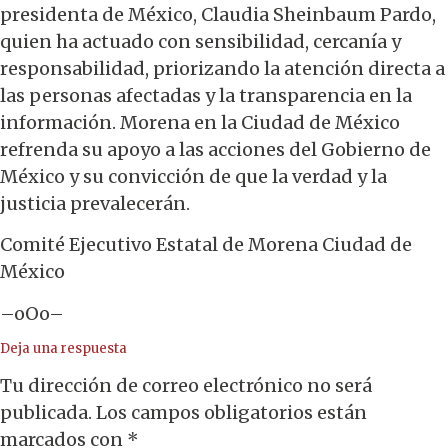
presidenta de México, Claudia Sheinbaum Pardo,
quien ha actuado con sensibilidad, cercanía y
responsabilidad, priorizando la atención directa a
las personas afectadas y la transparencia en la
información. Morena en la Ciudad de México
refrenda su apoyo a las acciones del Gobierno de
México y su convicción de que la verdad y la
justicia prevalecerán.
Comité Ejecutivo Estatal de Morena Ciudad de
México
–oOo–
Deja una respuesta
Tu dirección de correo electrónico no será
publicada.
Los campos obligatorios están
marcados con
*