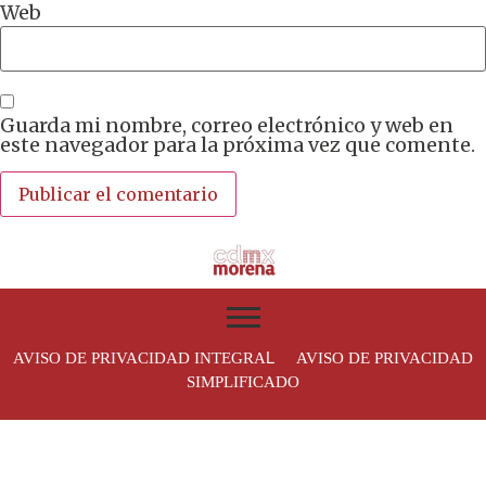
Web
Guarda mi nombre, correo electrónico y web en
este navegador para la próxima vez que comente.
L
AVISO DE PRIVACIDAD INTEGRA
AVISO DE PRIVACIDAD
SIMPLIFICADO