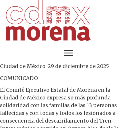
Ciudad de México, 29 de diciembre de 2025
COMUNICADO
El Comité Ejecutivo Estatal de Morena en la
Ciudad de México expresa su más profunda
solidaridad con las familias de las 13 personas
fallecidas y con todas y todos los lesionados a
consecuencia del descarrilamiento del Tren