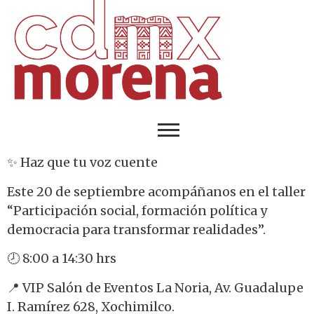
✨ Haz que tu voz cuente
Este 20 de septiembre acompáñanos en el taller
“Participación social, formación política y
democracia para transformar realidades”.
🕗 8:00 a 14:30 hrs
📍 VIP Salón de Eventos La Noria, Av. Guadalupe
I. Ramírez 628, Xochimilco.