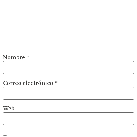
Nombre
*
Correo electrónico
*
Web