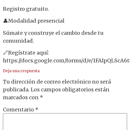
Registro gratuito.
👤Modalidad presencial
Súmate y construye el cambio desde tu
comunidad.
🔗Regístrate aquí:
https://docs.google.com/forms/d/e/1FAIpQLSc
Deja una respuesta
Tu dirección de correo electrónico no será
publicada.
Los campos obligatorios están
marcados con
*
Comentario
*