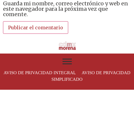
Guarda mi nombre, correo electrónico y web en
este navegador para la próxima vez que
comente.
L
AVISO DE PRIVACIDAD INTEGRA
AVISO DE PRIVACIDAD
SIMPLIFICADO