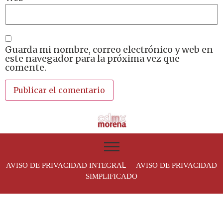
Guarda mi nombre, correo electrónico y web en
este navegador para la próxima vez que
comente.
L
AVISO DE PRIVACIDAD INTEGRA
AVISO DE PRIVACIDAD
SIMPLIFICADO