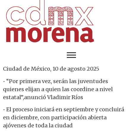
Ciudad de México, 10 de agosto 2025
• “Por primera vez, serán las juventudes
quienes elijan a quien las coordine a nivel
estatal”,anunció Vladimir Ríos
• El proceso iniciará en septiembre y concluirá
en diciembre, con participación abierta
ajóvenes de toda la ciudad