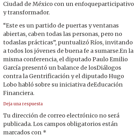
Ciudad de México con un enfoqueparticipativo
y transformador.
“Este es un partido de puertas y ventanas
abiertas, caben todas las personas, pero no
todaslas prácticas”, puntualizó Ríos, invitando
a todos los jóvenes de buena fe a sumarse.En la
misma conferencia, el diputado Paulo Emilio
García presentó un balance de losDiálogos
contra la Gentrificación y el diputado Hugo
Lobo habló sobre su iniciativa deEducación
Financiera.
Deja una respuesta
Tu dirección de correo electrónico no será
publicada.
Los campos obligatorios están
marcados con
*