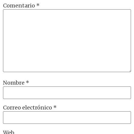
Comentario
*
Nombre
*
Correo electrónico
*
Web