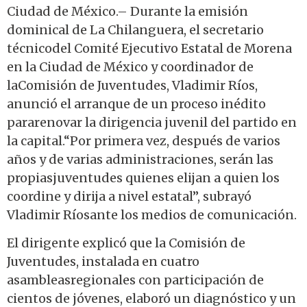
Ciudad de México.– Durante la emisión
dominical de La Chilanguera, el secretario
técnicodel Comité Ejecutivo Estatal de Morena
en la Ciudad de México y coordinador de
laComisión de Juventudes, Vladimir Ríos,
anunció el arranque de un proceso inédito
pararenovar la dirigencia juvenil del partido en
la capital.“Por primera vez, después de varios
años y de varias administraciones, serán las
propiasjuventudes quienes elijan a quien los
coordine y dirija a nivel estatal”, subrayó
Vladimir Ríosante los medios de comunicación.
El dirigente explicó que la Comisión de
Juventudes, instalada en cuatro
asambleasregionales con participación de
cientos de jóvenes, elaboró un diagnóstico y un