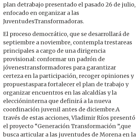
plan detrabajo presentado el pasado 26 de julio,
enfocado en organizar a las
JuventudesTransformadoras.
El proceso democrático, que se desarrollará de
septiembre a noviembre, contempla trestareas
principales a cargo de una dirigencia
provisional: conformar un padrón de
jóvenestransformadores para garantizar
certeza en la participación, recoger opiniones y
propuestaspara fortalecer el plan de trabajo y
organizar encuentros en las alcaldías y la
eleccióninterna que definirá a la nueva
coordinación juvenil antes de diciembre.A
través de estas acciones, Vladimir Ríos presentó
el proyecto “Generación Transformación ”,que
busca articular a las juventudes de Morena en la