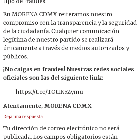
tipo de fraudes.
En MORENA CDMX reiteramos nuestro
compromiso con la transparencia y la seguridad
de la ciudadanía. Cualquier comunicación
legítima de nuestro partido se realizará
únicamente a través de medios autorizados y
públicos.
¡No caigas en fraudes! Nuestras redes sociales
oficiales son las del siguiente link:
https://t.co/TOtIK5Zymu
Atentamente, MORENA CDMX
Deja una respuesta
Tu dirección de correo electrónico no será
publicada.
Los campos obligatorios están