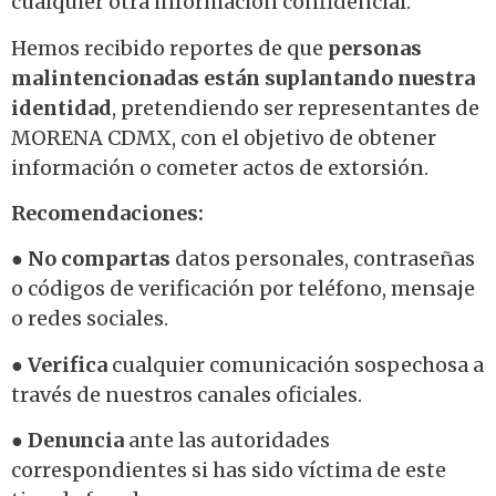
cualquier otra información confidencial.
Hemos recibido reportes de que
personas
malintencionadas están suplantando nuestra
identidad
, pretendiendo ser representantes de
MORENA CDMX, con el objetivo de obtener
información o cometer actos de extorsión.
Recomendaciones:
●
No compartas
datos personales, contraseñas
o códigos de verificación por teléfono, mensaje
o redes sociales.
●
Verifica
cualquier comunicación sospechosa a
través de nuestros canales oficiales.
●
Denuncia
ante las autoridades
correspondientes si has sido víctima de este