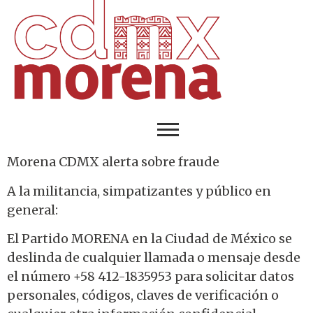
Morena CDMX alerta sobre fraude
A la militancia, simpatizantes y público en
general:
El Partido MORENA en la Ciudad de México se
deslinda de cualquier llamada o mensaje desde
el número +58 412-1835953 para solicitar datos
personales, códigos, claves de verificación o