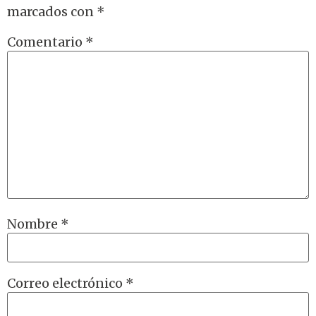
marcados con
*
Comentario
*
Nombre
*
Correo electrónico
*