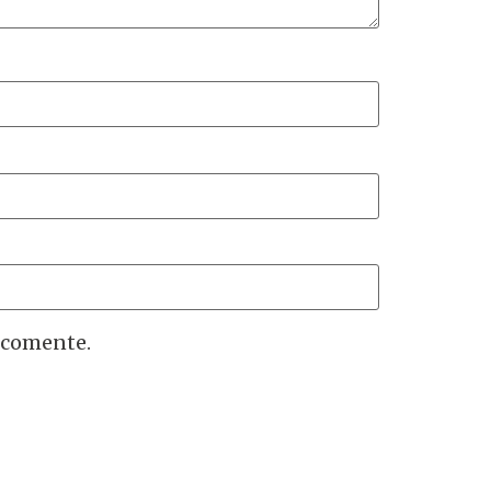
 comente.