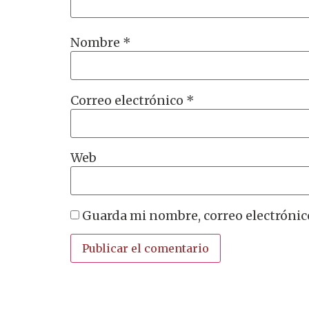
Nombre
*
Correo electrónico
*
Web
Guarda mi nombre, correo electrónic