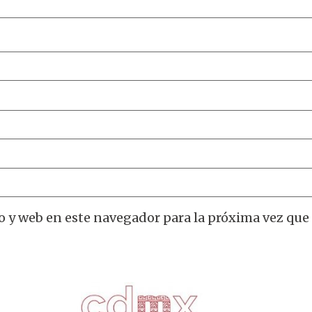
o y web en este navegador para la próxima vez que