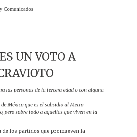
 y Comunicados
ES UN VOTO A
 CRAVIOTO
para las personas de la tercera edad o con alguna
de México que es el subsidio al Metro
o, pero sobre todo a aquellas que viven en la
a de los partidos que promueven la