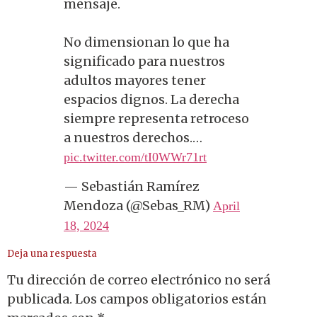
mensaje.
No dimensionan lo que ha
significado para nuestros
adultos mayores tener
espacios dignos. La derecha
siempre representa retroceso
a nuestros derechos.…
pic.twitter.com/tI0WWr71rt
— Sebastián Ramírez
Mendoza (@Sebas_RM)
April
18, 2024
Deja una respuesta
Tu dirección de correo electrónico no será
publicada.
Los campos obligatorios están