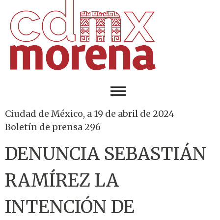
Ciudad de México, a 19 de abril de 2024
Boletín de prensa 296
DENUNCIA SEBASTIÁN
RAMÍREZ LA
INTENCIÓN DE