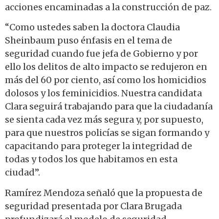
acciones encaminadas a la construcción de paz.
“Como ustedes saben la doctora Claudia
Sheinbaum puso énfasis en el tema de
seguridad cuando fue jefa de Gobierno y por
ello los delitos de alto impacto se redujeron en
más del 60 por ciento, así como los homicidios
dolosos y los feminicidios. Nuestra candidata
Clara seguirá trabajando para que la ciudadanía
se sienta cada vez más segura y, por supuesto,
para que nuestros policías se sigan formando y
capacitando para proteger la integridad de
todas y todos los que habitamos en esta
ciudad”.
Ramírez Mendoza señaló que la propuesta de
seguridad presentada por Clara Brugada