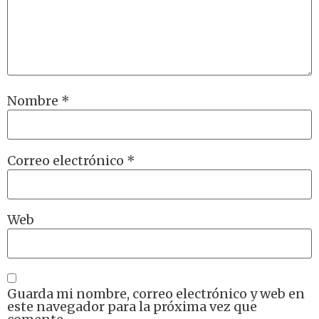
Nombre
*
Correo electrónico
*
Web
Guarda mi nombre, correo electrónico y web en
este navegador para la próxima vez que