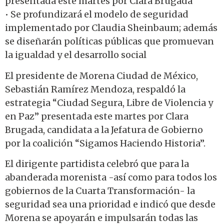
presentada este martes por Clara Brugada
• Se profundizará el modelo de seguridad
implementado por Claudia Sheinbaum; además
se diseñarán políticas públicas que promuevan
la igualdad y el desarrollo social
El presidente de Morena Ciudad de México,
Sebastián Ramírez Mendoza, respaldó la
estrategia “Ciudad Segura, Libre de Violencia y
en Paz” presentada este martes por Clara
Brugada, candidata a la Jefatura de Gobierno
por la coalición “Sigamos Haciendo Historia”.
El dirigente partidista celebró que para la
abanderada morenista -así como para todos los
gobiernos de la Cuarta Transformación- la
seguridad sea una prioridad e indicó que desde
Morena se apoyarán e impulsarán todas las