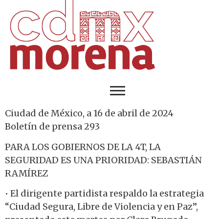
Ciudad de México, a 16 de abril de 2024
Boletín de prensa 293
PARA LOS GOBIERNOS DE LA 4T, LA
SEGURIDAD ES UNA PRIORIDAD: SEBASTIÁN
RAMÍREZ
• El dirigente partidista respaldo la estrategia
“Ciudad Segura, Libre de Violencia y en Paz”,