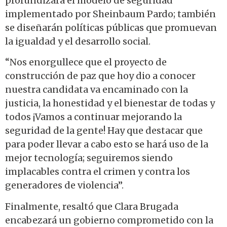
profundizará el modelo de seguridad
implementado por Sheinbaum Pardo; también
se diseñarán políticas públicas que promuevan
la igualdad y el desarrollo social.
“Nos enorgullece que el proyecto de
construcción de paz que hoy dio a conocer
nuestra candidata va encaminado con la
justicia, la honestidad y el bienestar de todas y
todos ¡Vamos a continuar mejorando la
seguridad de la gente! Hay que destacar que
para poder llevar a cabo esto se hará uso de la
mejor tecnología; seguiremos siendo
implacables contra el crimen y contra los
generadores de violencia”.
Finalmente, resaltó que Clara Brugada
encabezará un gobierno comprometido con la