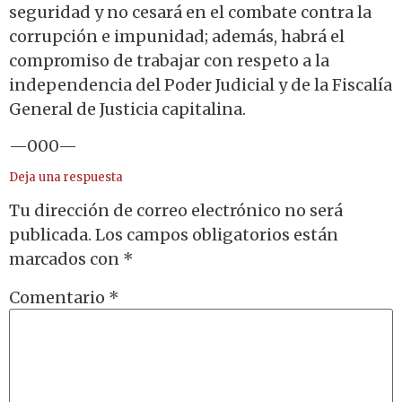
seguridad y no cesará en el combate contra la
corrupción e impunidad; además, habrá el
compromiso de trabajar con respeto a la
independencia del Poder Judicial y de la Fiscalía
General de Justicia capitalina.
—000—
Deja una respuesta
Tu dirección de correo electrónico no será
publicada.
Los campos obligatorios están
marcados con
*
Comentario
*