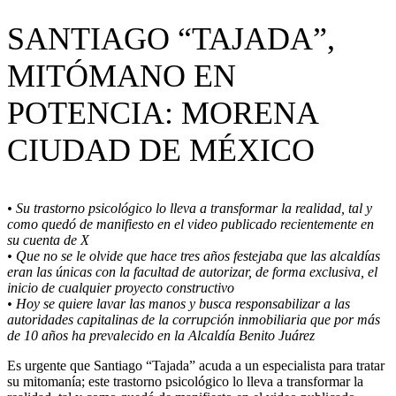
SANTIAGO “TAJADA”,
MITÓMANO EN
POTENCIA: MORENA
CIUDAD DE MÉXICO
• Su trastorno psicológico lo lleva a transformar la realidad, tal y
como quedó de manifiesto en el video publicado recientemente en
su cuenta de X
• Que no se le olvide que hace tres años festejaba que las alcaldías
eran las únicas con la facultad de autorizar, de forma exclusiva, el
inicio de cualquier proyecto constructivo
• Hoy se quiere lavar las manos y busca responsabilizar a las
autoridades capitalinas de la corrupción inmobiliaria que por más
de 10 años ha prevalecido en la Alcaldía Benito Juárez
Es urgente que Santiago “Tajada” acuda a un especialista para tratar
su mitomanía; este trastorno psicológico lo lleva a transformar la