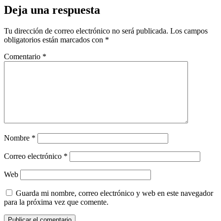
Deja una respuesta
Tu dirección de correo electrónico no será publicada.
Los campos
obligatorios están marcados con
*
Comentario
*
Nombre
*
Correo electrónico
*
Web
Guarda mi nombre, correo electrónico y web en este navegador
para la próxima vez que comente.