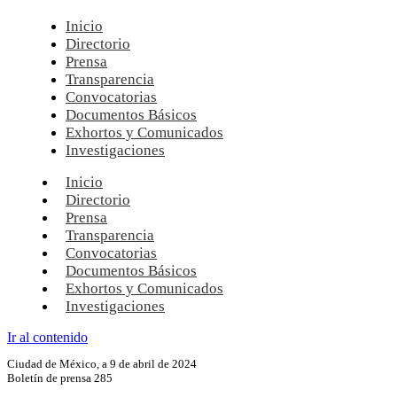
Inicio
Directorio
Prensa
Transparencia
Convocatorias
Documentos Básicos
Exhortos y Comunicados
Investigaciones
Inicio
Directorio
Prensa
Transparencia
Convocatorias
Documentos Básicos
Exhortos y Comunicados
Investigaciones
Ir al contenido
Ciudad de México, a 9 de abril de 2024
Boletín de prensa 285