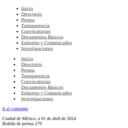
Inicio
Directorio
Prensa
Transparencia
Convocatorias
Documentos Básicos
Exhortos y Comunicados
Investigaciones
Inicio
Directorio
Prensa
Transparencia
Convocatorias
Documentos Básicos
Exhortos y Comunicados
Investigaciones
Ir al contenido
Ciudad de México, a 01 de abril de 2024
Boletín de prensa 279