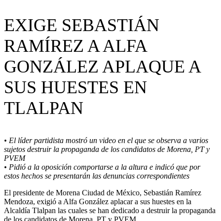
EXIGE SEBASTIÁN
RAMÍREZ A ALFA
GONZÁLEZ APLAQUE A
SUS HUESTES EN
TLALPAN
• El líder partidista mostró un video en el que se observa a varios
sujetos destruir la propaganda de los candidatos de Morena, PT y
PVEM
• Pidió a la oposición comportarse a la altura e indicó que por
estos hechos se presentarán las denuncias correspondientes
El presidente de Morena Ciudad de México, Sebastián Ramírez
Mendoza, exigió a Alfa González aplacar a sus huestes en la
Alcaldía Tlalpan las cuales se han dedicado a destruir la propaganda
de los candidatos de Morena, PT y PVEM.