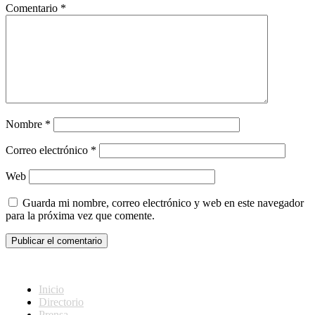
Comentario
*
Nombre
*
Correo electrónico
*
Web
Guarda mi nombre, correo electrónico y web en este navegador
para la próxima vez que comente.
Inicio
Directorio
Prensa