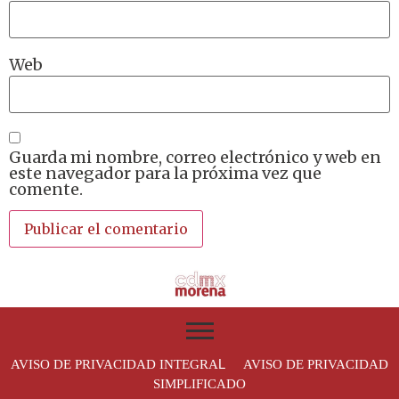
Web
Guarda mi nombre, correo electrónico y web en
este navegador para la próxima vez que
comente.
L
AVISO DE PRIVACIDAD INTEGRA
AVISO DE PRIVACIDAD
SIMPLIFICADO