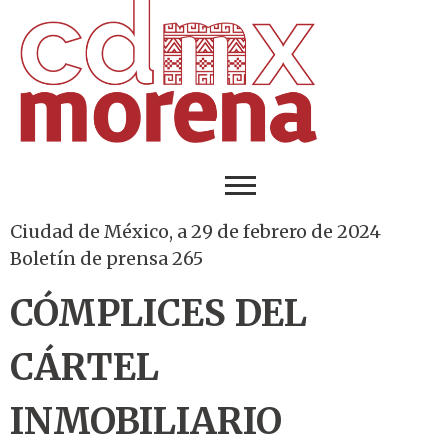
Ciudad de México, a 29 de febrero de 2024
Boletín de prensa 265
CÓMPLICES DEL
CÁRTEL
INMOBILIARIO