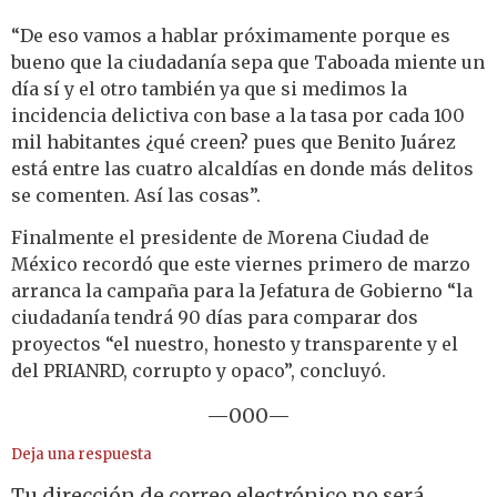
“De eso vamos a hablar próximamente porque es
bueno que la ciudadanía sepa que Taboada miente un
día sí y el otro también ya que si medimos la
incidencia delictiva con base a la tasa por cada 100
mil habitantes ¿qué creen? pues que Benito Juárez
está entre las cuatro alcaldías en donde más delitos
se comenten. Así las cosas”.
Finalmente el presidente de Morena Ciudad de
México recordó que este viernes primero de marzo
arranca la campaña para la Jefatura de Gobierno “la
ciudadanía tendrá 90 días para comparar dos
proyectos “el nuestro, honesto y transparente y el
del PRIANRD, corrupto y opaco”, concluyó.
—000—
Deja una respuesta
Tu dirección de correo electrónico no será