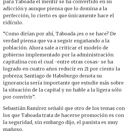
para Taboada el mentir se ha convertido en su
adicción y aunque piensa que lo domina a la
perfección, lo cierto es que únicamente hace el
ridículo.
“Como dirían por ahí, Taboada ¿es o se hace? De
verdad piensa que va a seguir engañando a la
población. Ahora sale a criticar el modelo de
gobierno implementado por la administración
capitalina con el cual -entre otras cosas- se ha
logrado en cuatro años reducir en 21 por ciento la
pobreza; Santiago de Habsburgo denota su
ignorancia sería importante que estudie más sobre
la situación de la capital y no hable a la ligera sólo
por convivir”.
Sebastián Ramírez señaló que otro de los temas con
los que Taboada trata de hacerse promoción es con
la seguridad, sin embargo dijo, el panista es muy
mañoso.