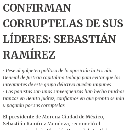
CONFIRMAN
CORRUPTELAS DE SUS
LÍDERES: SEBASTIÁN
RAMÍREZ
• Pese al golpeteo político de la oposición la Fiscalía
General de Justicia capitalina trabaja para evitar que los
integrantes de este grupo delictivo queden impunes
• Los panistas son unos sinvergüenzas han hecho muchas
tranzas en Benito Juárez; confiamos en que pronto se irán
y pagarán por sus corruptelas
El presidente de Morena Ciudad de México,
Sebastián Ramírez Mendoza, reconoció el