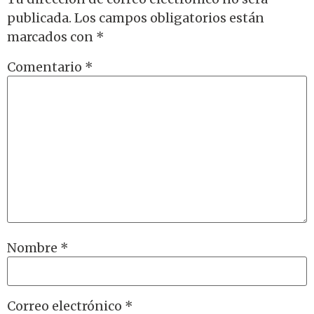
publicada.
Los campos obligatorios están
marcados con
*
Comentario
*
Nombre
*
Correo electrónico
*