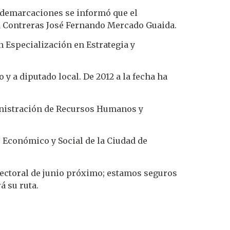
s demarcaciones se informó que el
 Contreras José Fernando Mercado Guaida.
 Especialización en Estrategia y
 y a diputado local. De 2012 a la fecha ha
ministración de Recursos Humanos y
o Económico y Social de la Ciudad de
ectoral de junio próximo; estamos seguros
á su ruta.