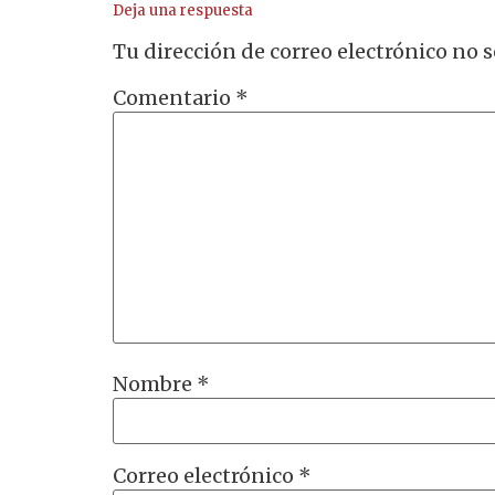
Deja una respuesta
Tu dirección de correo electrónico no s
Comentario
*
Nombre
*
Correo electrónico
*