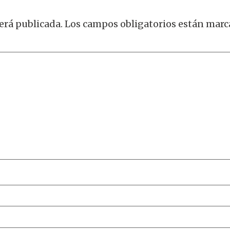
erá publicada.
Los campos obligatorios están mar