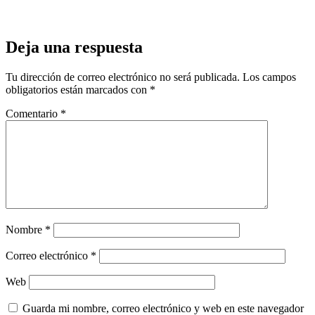
Deja una respuesta
Tu dirección de correo electrónico no será publicada.
Los campos
obligatorios están marcados con
*
Comentario
*
Nombre
*
Correo electrónico
*
Web
Guarda mi nombre, correo electrónico y web en este navegador