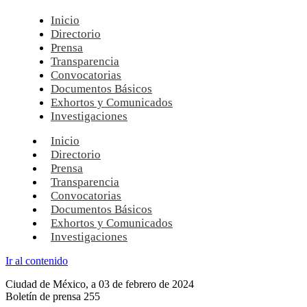
Inicio
Directorio
Prensa
Transparencia
Convocatorias
Documentos Básicos
Exhortos y Comunicados
Investigaciones
Inicio
Directorio
Prensa
Transparencia
Convocatorias
Documentos Básicos
Exhortos y Comunicados
Investigaciones
Ir al contenido
Ciudad de México, a 03 de febrero de 2024
Boletín de prensa 255