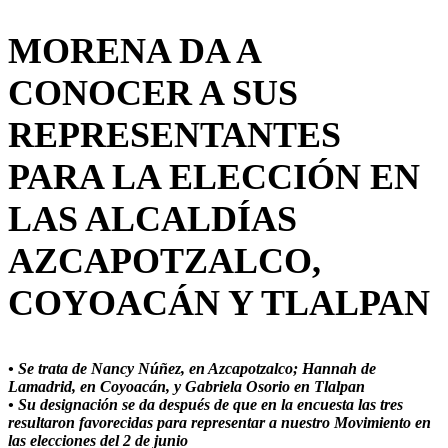
MORENA DA A
CONOCER A SUS
REPRESENTANTES
PARA LA ELECCIÓN EN
LAS ALCALDÍAS
AZCAPOTZALCO,
COYOACÁN Y TLALPAN
• Se trata de Nancy Núñez, en Azcapotzalco; Hannah de
Lamadrid, en Coyoacán, y Gabriela Osorio en Tlalpan
• Su designación se da después de que en la encuesta las tres
resultaron favorecidas para representar a nuestro Movimiento en
las elecciones del 2 de junio