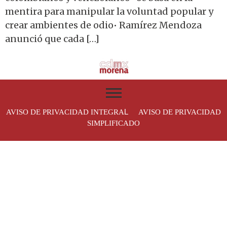
mentira para manipular la voluntad popular y
crear ambientes de odio• Ramírez Mendoza
anunció que cada […]
L
AVISO DE PRIVACIDAD INTEGRA
AVISO DE PRIVACIDAD
SIMPLIFICADO