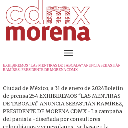
EXHIBIREMOS “LAS MENTIRAS DE TABOADA” ANUNCIA SEBASTIÁN
RAMÍREZ, PRESIDENTE DE MORENA CDMX
Ciudad de México, a 31 de enero de 2024Boletín
de prensa 254 EXHIBIREMOS “LAS MENTIRAS
DE TABOADA” ANUNCIA SEBASTIÁN RAMÍREZ,
PRESIDENTE DE MORENA CDMX • La campaña
del panista -diseñada por consultores
colombianos y venezolanos- se basa en la