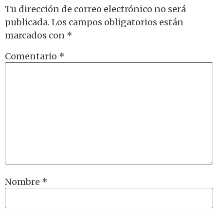
Tu dirección de correo electrónico no será
publicada.
Los campos obligatorios están
marcados con
*
Comentario
*
Nombre
*