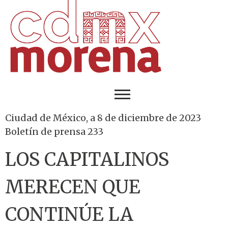
Ciudad de México, a 8 de diciembre de 2023
Boletín de prensa 233
LOS CAPITALINOS
MERECEN QUE
CONTINÚE LA