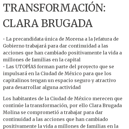
TRANSFORMACIÓN:
CLARA BRUGADA
• La precandidata única de Morena a la Jefatura de
Gobierno trabajará para dar continuidad a las
acciones que han cambiado positivamente la vida a
millones de familias en la capital
• Las UTOPÍAS forman parte del proyecto que se
impulsará en la Ciudad de México para que los
capitalinos tengan un espacio seguro y atractivo
para desarrollar alguna actividad
Los habitantes de la Ciudad de México merecen que
continúe la transformación, por ello Clara Brugada
Molina se comprometió a trabajar para dar
continuidad a las acciones que han cambiado
positivamente la vida a millones de familias en la