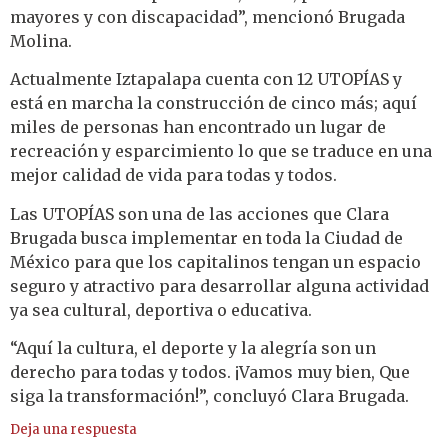
mayores y con discapacidad”, mencionó Brugada
Molina.
Actualmente Iztapalapa cuenta con 12 UTOPÍAS y
está en marcha la construcción de cinco más; aquí
miles de personas han encontrado un lugar de
recreación y esparcimiento lo que se traduce en una
mejor calidad de vida para todas y todos.
Las UTOPÍAS son una de las acciones que Clara
Brugada busca implementar en toda la Ciudad de
México para que los capitalinos tengan un espacio
seguro y atractivo para desarrollar alguna actividad
ya sea cultural, deportiva o educativa.
“Aquí la cultura, el deporte y la alegría son un
derecho para todas y todos. ¡Vamos muy bien, Que
siga la transformación!”, concluyó Clara Brugada.
Deja una respuesta