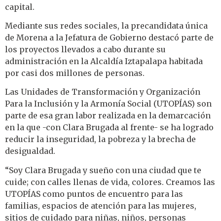
capital.
Mediante sus redes sociales, la precandidata única
de Morena a la Jefatura de Gobierno destacó parte de
los proyectos llevados a cabo durante su
administración en la Alcaldía Iztapalapa habitada
por casi dos millones de personas.
Las Unidades de Transformación y Organización
Para la Inclusión y la Armonía Social (UTOPÍAS) son
parte de esa gran labor realizada en la demarcación
en la que -con Clara Brugada al frente- se ha logrado
reducir la inseguridad, la pobreza y la brecha de
desigualdad.
“Soy Clara Brugada y sueño con una ciudad que te
cuide; con calles llenas de vida, colores. Creamos las
UTOPÍAS como puntos de encuentro para las
familias, espacios de atención para las mujeres,
sitios de cuidado para niñas, niños, personas