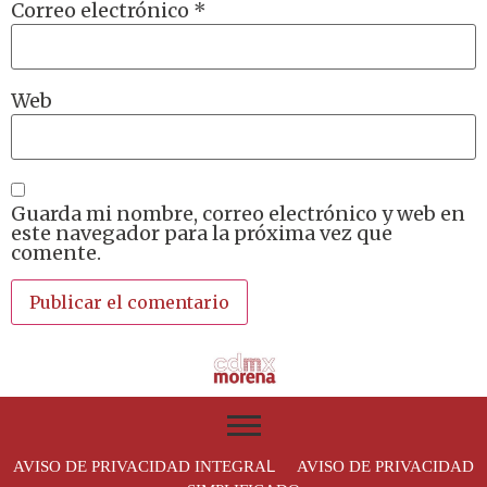
Correo electrónico
*
Web
Guarda mi nombre, correo electrónico y web en
este navegador para la próxima vez que
comente.
L
AVISO DE PRIVACIDAD INTEGRA
AVISO DE PRIVACIDAD