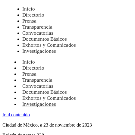
Inicio
Directorio
Prensa
Transparencia
Convocatorias
Documentos Básicos
Exhortos y Comunicados
Investigaciones
Inicio
Directorio
Prensa
Transparencia
Convocatorias
Documentos Básicos
Exhortos y Comunicados
Investigaciones
Ir al contenido
Ciudad de México, a 23 de noviembre de 2023