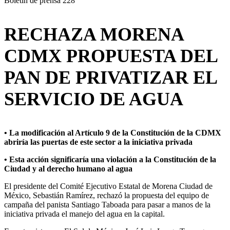
Boletín de prensa 228
RECHAZA MORENA
CDMX PROPUESTA DEL
PAN DE PRIVATIZAR EL
SERVICIO DE AGUA
• La modificación al Artículo 9 de la Constitución de la CDMX
abriría las puertas de este sector a la iniciativa privada
• Esta acción significaría una violación a la Constitución de la
Ciudad y al derecho humano al agua
El presidente del Comité Ejecutivo Estatal de Morena Ciudad de
México, Sebastián Ramírez, rechazó la propuesta del equipo de
campaña del panista Santiago Taboada para pasar a manos de la
iniciativa privada el manejo del agua en la capital.