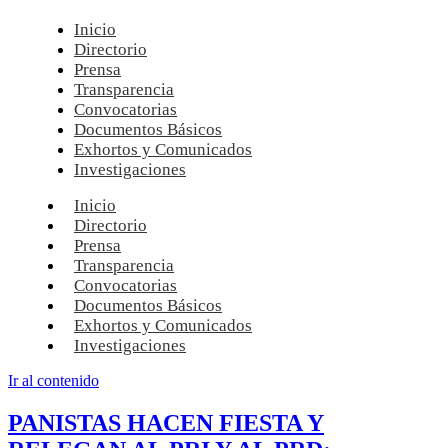
Inicio
Directorio
Prensa
Transparencia
Convocatorias
Documentos Básicos
Exhortos y Comunicados
Investigaciones
Inicio
Directorio
Prensa
Transparencia
Convocatorias
Documentos Básicos
Exhortos y Comunicados
Investigaciones
Ir al contenido
PANISTAS HACEN FIESTA Y