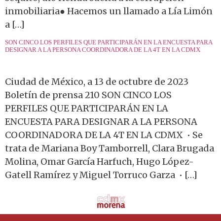
inmobiliaria● Hacemos un llamado a Lía Limón
a […]
SON CINCO LOS PERFILES QUE PARTICIPARÁN EN LA ENCUESTA PARA
DESIGNAR A LA PERSONA COORDINADORA DE LA 4T EN LA CDMX
Ciudad de México, a 13 de octubre de 2023
Boletín de prensa 210 SON CINCO LOS
PERFILES QUE PARTICIPARÁN EN LA
ENCUESTA PARA DESIGNAR A LA PERSONA
COORDINADORA DE LA 4T EN LA CDMX • Se
trata de Mariana Boy Tamborrell, Clara Brugada
Molina, Omar García Harfuch, Hugo López-
Gatell Ramírez y Miguel Torruco Garza • […]