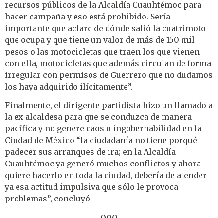
recursos públicos de la Alcaldía Cuauhtémoc para
hacer campaña y eso está prohibido. Sería
importante que aclare de dónde salió la cuatrimoto
que ocupa y que tiene un valor de más de 150 mil
pesos o las motocicletas que traen los que vienen
con ella, motocicletas que además circulan de forma
irregular con permisos de Guerrero que no dudamos
los haya adquirido ilícitamente”.
Finalmente, el dirigente partidista hizo un llamado a
la ex alcaldesa para que se conduzca de manera
pacífica y no genere caos o ingobernabilidad en la
Ciudad de México “la ciudadanía no tiene porqué
padecer sus arranques de ira; en la Alcaldía
Cuauhtémoc ya generó muchos conflictos y ahora
quiere hacerlo en toda la ciudad, debería de atender
ya esa actitud impulsiva que sólo le provoca
problemas”, concluyó.
—000—