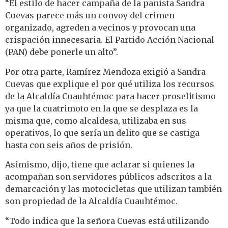
“El estilo de hacer campaña de la panista Sandra
Cuevas parece más un convoy del crimen
organizado, agreden a vecinos y provocan una
crispación innecesaria. El Partido Acción Nacional
(PAN) debe ponerle un alto”.
Por otra parte, Ramírez Mendoza exigió a Sandra
Cuevas que explique el por qué utiliza los recursos
de la Alcaldía Cuauhtémoc para hacer proselitismo
ya que la cuatrimoto en la que se desplaza es la
misma que, como alcaldesa, utilizaba en sus
operativos, lo que sería un delito que se castiga
hasta con seis años de prisión.
Asimismo, dijo, tiene que aclarar si quienes la
acompañan son servidores públicos adscritos a la
demarcación y las motocicletas que utilizan también
son propiedad de la Alcaldía Cuauhtémoc.
“Todo indica que la señora Cuevas está utilizando