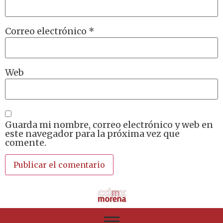
Correo electrónico
*
Web
Guarda mi nombre, correo electrónico y web en
este navegador para la próxima vez que
comente.