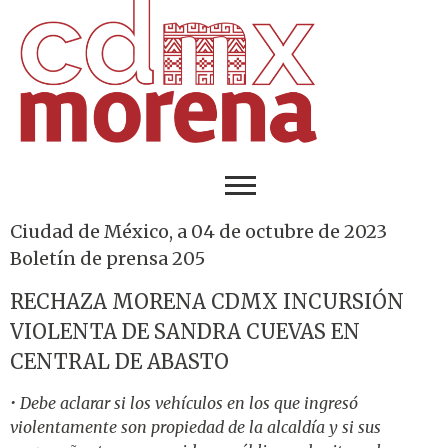
Ciudad de México, a 04 de octubre de 2023
Boletín de prensa 205
RECHAZA MORENA CDMX INCURSIÓN
VIOLENTA DE SANDRA CUEVAS EN
CENTRAL DE ABASTO
• Debe aclarar si los vehículos en los que ingresó
violentamente son propiedad de la alcaldía y si sus