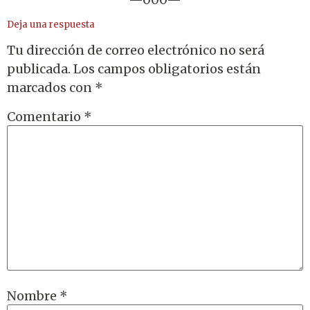
Deja una respuesta
Tu dirección de correo electrónico no será
publicada.
Los campos obligatorios están
marcados con
*
Comentario
*
Nombre
*