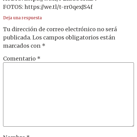
FOTOS: https://we.tl/t-rr0qexJS4f
Deja una respuesta
Tu dirección de correo electrónico no será
publicada.
Los campos obligatorios están
marcados con
*
Comentario
*