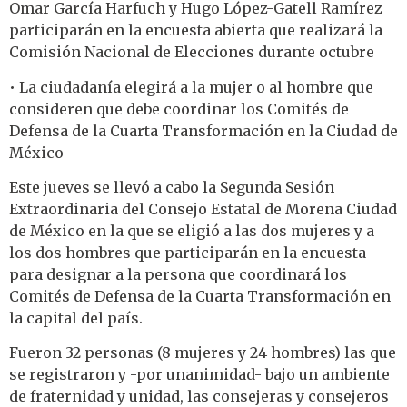
Omar García Harfuch y Hugo López-Gatell Ramírez
participarán en la encuesta abierta que realizará la
Comisión Nacional de Elecciones durante octubre
• La ciudadanía elegirá a la mujer o al hombre que
consideren que debe coordinar los Comités de
Defensa de la Cuarta Transformación en la Ciudad de
México
Este jueves se llevó a cabo la Segunda Sesión
Extraordinaria del Consejo Estatal de Morena Ciudad
de México en la que se eligió a las dos mujeres y a
los dos hombres que participarán en la encuesta
para designar a la persona que coordinará los
Comités de Defensa de la Cuarta Transformación en
la capital del país.
Fueron 32 personas (8 mujeres y 24 hombres) las que
se registraron y -por unanimidad- bajo un ambiente
de fraternidad y unidad, las consejeras y consejeros