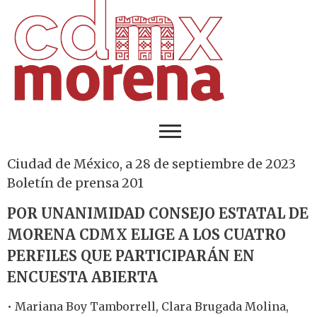
Ciudad de México, a 28 de septiembre de 2023
Boletín de prensa 201
POR UNANIMIDAD CONSEJO ESTATAL DE
MORENA CDMX ELIGE A LOS CUATRO
PERFILES QUE PARTICIPARÁN EN
ENCUESTA ABIERTA
• Mariana Boy Tamborrell, Clara Brugada Molina,