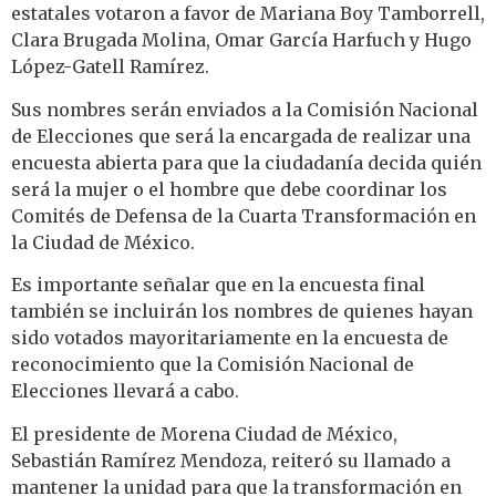
estatales votaron a favor de Mariana Boy Tamborrell,
Clara Brugada Molina, Omar García Harfuch y Hugo
López-Gatell Ramírez.
Sus nombres serán enviados a la Comisión Nacional
de Elecciones que será la encargada de realizar una
encuesta abierta para que la ciudadanía decida quién
será la mujer o el hombre que debe coordinar los
Comités de Defensa de la Cuarta Transformación en
la Ciudad de México.
Es importante señalar que en la encuesta final
también se incluirán los nombres de quienes hayan
sido votados mayoritariamente en la encuesta de
reconocimiento que la Comisión Nacional de
Elecciones llevará a cabo.
El presidente de Morena Ciudad de México,
Sebastián Ramírez Mendoza, reiteró su llamado a
mantener la unidad para que la transformación en