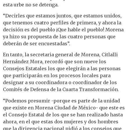
esta urbe no se detenga.
“Decirles que estamos juntos, que estamos unidos,
que tenemos cuatro perfiles de primera, y ahora la
decisión es del pueblo ¡Que hable el pueblo! Morena
ya hizo su propuesta de las cuatro personas que
deberán de ser encuestadas”.
En tanto, la secretaria general de Morena, Citlalli
Hernández Mora, recordó que son nueve los
Consejos Estatales los que elegirán a las personas
que participarán en los procesos locales para
designar a su coordinadora o coordinador de los
Comités de Defensa de la Cuarta Transformación.
“Podemos presumir -porque es parte de la unidad
que existe en Morena Ciudad de México- que este es
el Consejo Estatal de los que se han realizado hasta
ahora, en el que estas dos mujeres y dos hombres
que la dirigencia nacional pidió a los consejos que