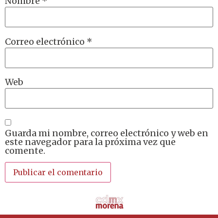
Nombre
*
Correo electrónico
*
Web
Guarda mi nombre, correo electrónico y web en
este navegador para la próxima vez que
comente.