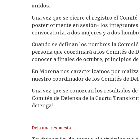
unidos.
Una vez que se cierre el registro el Comit
posteriormente en sesión- los integrantes d
convocatoria, a dos mujeres y a dos hombr
Cuando se definan los nombres la Comisión 
persona que coordinará a los Comités de De
conocer a finales de octubre, principios d
En Morena nos caracterizamos por realizar
nuestro coordinador de los Comités de Def
Una vez que se conozcan los resultados de
Comités de Defensa de la Cuarta Transforma
detenga!
Deja una respuesta