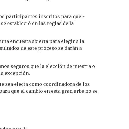
os participantes inscritos para que -
e estableció en las reglas de la
na encuesta abierta para elegir a la
sultados de este proceso se darán a
mos seguros que la elección de nuestra o
la excepción.
ue sea electa como coordinadora de los
para que el cambio en esta gran urbe no se