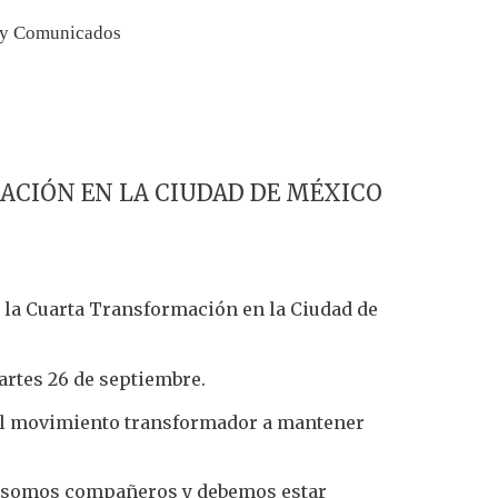
 y Comunicados
ACIÓN EN LA CIUDAD DE MÉXICO
e la Cuarta Transformación en la Ciudad de
artes 26 de septiembre.
del movimiento transformador a mantener
os somos compañeros y debemos estar