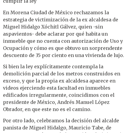
cumplir la ley
En Morena Ciudad de México rechazamos la
estrategia de victimización de la ex alcaldesa de
Miguel Hidalgo Xóchitl Gálvez, quien -sin
aspavientos- debe aclarar por qué habita un
inmueble que no cuenta con autorización de Uso y
Ocupación y cómo es que obtuvo un sorprendente
descuento de 35 por ciento en una vivienda de lujo.
Si bien la ley explícitamente contempla la
demolición parcial de los metros construidos en
exceso, y que la propia ex alcaldesa aparece en
videos ejerciendo esta facultad en inmuebles
edificados irregularmente, coincidimos con el
presidente de México, Andrés Manuel López
Obrador, en que este no es el camino.
Por otro lado, celebramos la decisión del alcalde
panista de Miguel Hidalgo, Mauricio Tabe, de