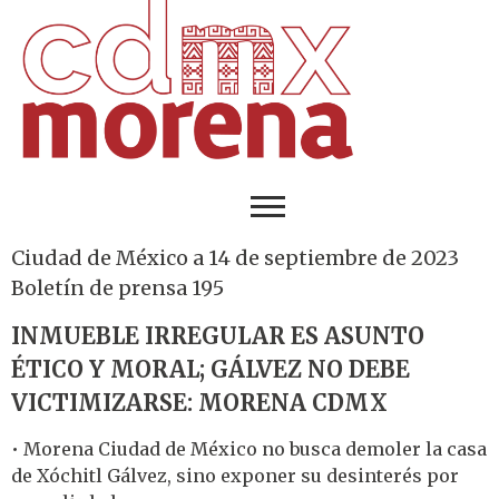
Ciudad de México a 14 de septiembre de 2023
Boletín de prensa 195
INMUEBLE IRREGULAR ES ASUNTO
ÉTICO Y MORAL; GÁLVEZ NO DEBE
VICTIMIZARSE: MORENA CDMX
• Morena Ciudad de México no busca demoler la casa
de Xóchitl Gálvez, sino exponer su desinterés por