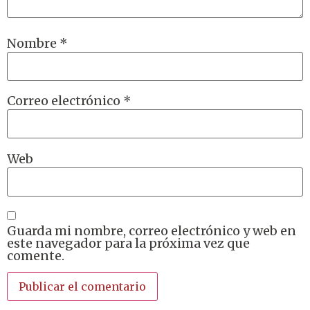
Nombre
*
Correo electrónico
*
Web
Guarda mi nombre, correo electrónico y web en
este navegador para la próxima vez que
comente.