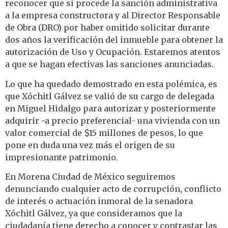
reconocer que sí procede la sanción administrativa
a la empresa constructora y al Director Responsable
de Obra (DRO) por haber omitido solicitar durante
dos años la verificación del inmueble para obtener la
autorización de Uso y Ocupación. Estaremos atentos
a que se hagan efectivas las sanciones anunciadas.
Lo que ha quedado demostrado en esta polémica, es
que Xóchitl Gálvez se valió de su cargo de delegada
en Miguel Hidalgo para autorizar y posteriormente
adquirir -a precio preferencial- una vivienda con un
valor comercial de $15 millones de pesos, lo que
pone en duda una vez más el origen de su
impresionante patrimonio.
En Morena Ciudad de México seguiremos
denunciando cualquier acto de corrupción, conflicto
de interés o actuación inmoral de la senadora
Xóchitl Gálvez, ya que consideramos que la
ciudadanía tiene derecho a conocer y contrastar las