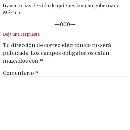
trayectorias de vida de quienes buscan gobernar a
México.
—000—
Deja una respuesta
Tu dirección de correo electrónico no será
publicada.
Los campos obligatorios están
marcados con
*
Comentario
*