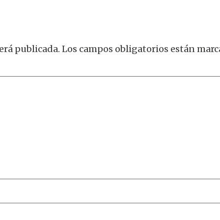
erá publicada.
Los campos obligatorios están mar