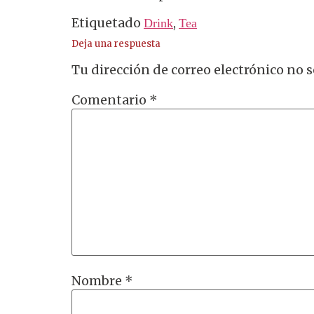
Etiquetado
,
Drink
Tea
Deja una respuesta
Tu dirección de correo electrónico no s
Comentario
*
Nombre
*