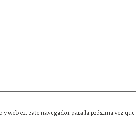
o y web en este navegador para la próxima vez que