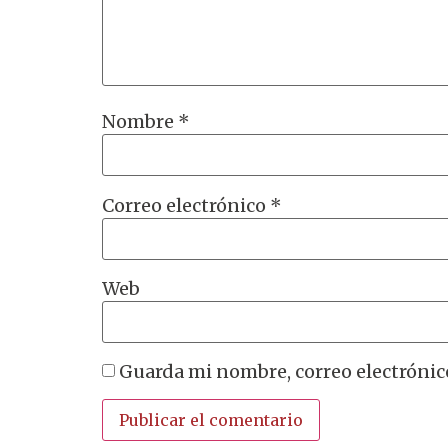
Nombre
*
Correo electrónico
*
Web
Guarda mi nombre, correo electrónic