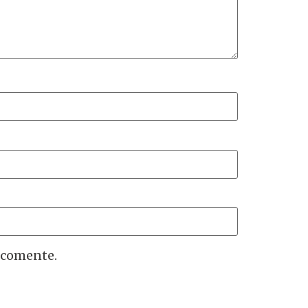
 comente.