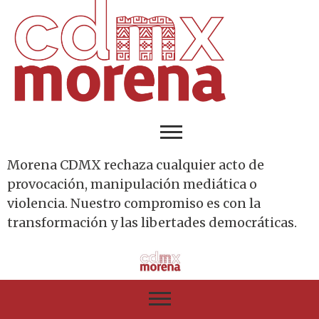
Morena CDMX rechaza cualquier acto de
provocación, manipulación mediática o
violencia. Nuestro compromiso es con la
transformación y las libertades democráticas.