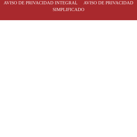
L
AVISO DE PRIVACIDAD INTEGRA
AVISO DE PRIVACIDAD
SIMPLIFICADO